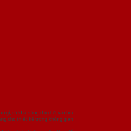
 gỉ, có khả năng chịu lực và chịu
g cho thiết kế trong không gian