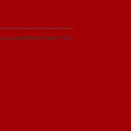
ấp được sơn tĩnh điện nhằm chống