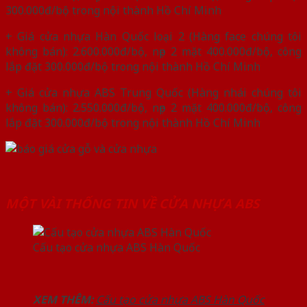
300.000đ/bộ trong nội thành Hồ Chí Minh
+ Giá cửa nhựa Hàn Quốc loại 2 (Hàng face chúng tôi
không bán): 2.600.000đ/bộ, nẹp 2 mặt 400.000đ/bộ, công
lắp đặt 300.000đ/bộ trong nội thành Hồ Chí Minh
+ Giá cửa nhựa ABS Trung Quốc (Hàng nhái chúng tôi
không bán): 2.550.000đ/bộ, nẹp 2 mặt 400.000đ/bộ, công
lắp đặt 300.000đ/bộ trong nội thành Hồ Chí Minh
MỘT VÀI THỐNG TIN VỀ CỬA NHỰA ABS
Cấu tạo cửa nhựa ABS Hàn Quốc
XEM THÊM:
Cấu tạo cửa nhựa ABS Hàn Quốc