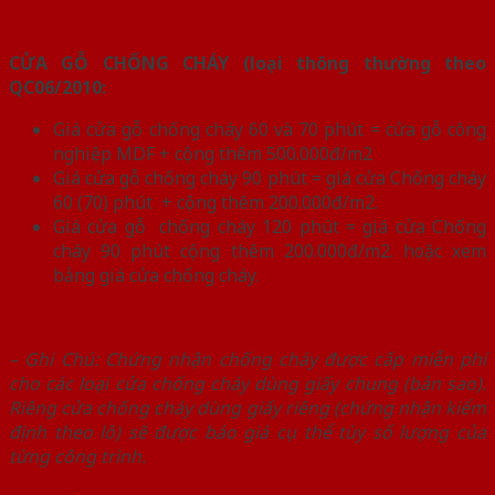
CỬA GỖ CHỐNG CHÁY (loại thông thường theo
QC06/2010:
Giá cửa gỗ chống cháy 60 và 70 phút = cửa gỗ công
nghiệp MDF + cộng thêm 500.000đ/m2
Giá cửa gỗ chống cháy 90 phút = giá cửa Chống cháy
60 (70) phút + cộng thêm 200.000đ/m2.
Giá cửa gỗ chống cháy 120 phút = giá cửa Chống
cháy 90 phút cộng thêm 200.000đ/m2. hoặc xem
bảng giá cửa chống cháy.
– Ghi Chú: Chứng nhận chống cháy được cấp miễn phí
cho các loại cửa chống cháy dùng giấy chung (bản sao).
Riêng cửa chống cháy dùng giấy riêng (chứng nhận kiểm
định theo lô) sẽ được báo giá cụ thể tùy số lượng của
từng công trình.