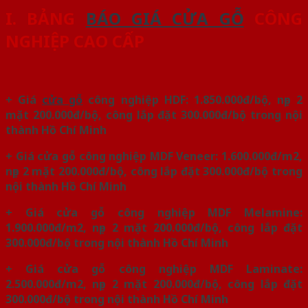
I. BẢNG
BÁO GIÁ CỬA GỖ
CÔNG
NGHIỆP CAO CẤP
+ Giá
cửa gỗ
công nghiệp HDF: 1.850.000đ/bộ, nẹp 2
mặt 200.000đ/bộ, công lắp đặt 300.000đ/bộ trong nội
thành Hồ Chí Minh
+ Giá cửa gỗ công nghiệp MDF Veneer: 1.600.000đ/m2,
nẹp 2 mặt 200.000đ/bộ, công lắp đặt 300.000đ/bộ trong
nội thành Hồ Chí Minh
+ Giá cửa gỗ công nghiệp MDF Melamine:
1.900.000đ/m2, nẹp 2 mặt 200.000đ/bộ, công lắp đặt
300.000đ/bộ trong nội thành Hồ Chí Minh
+ Giá cửa gỗ công nghiệp MDF Laminate:
2.500.000đ/m2, nẹp 2 mặt 200.000đ/bộ, công lắp đặt
300.000đ/bộ trong nội thành Hồ Chí Minh