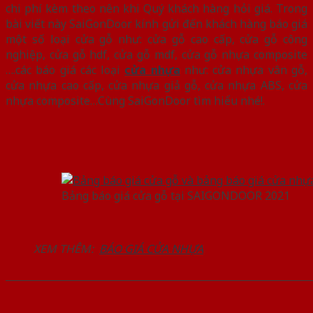
chi phí kèm theo nên khi Quý khách hàng hỏi giá. Trong
bài viết này SaiGonDoor kính gửi đến khách hàng báo giá
một số loại cửa gỗ như: cửa gỗ cao cấp, cửa gỗ công
nghiệp, cửa gỗ hdf, cửa gỗ mdf, cửa gỗ nhựa composite
….các báo giá các loại
cửa nhựa
như: cửa nhựa vân gỗ,
cửa nhựa cao cấp, cửa nhựa giả gỗ, cửa nhựa ABS, cửa
nhựa composite…Cùng SaiGonDoor tìm hiểu nhé!.
Bảng báo giá cửa gỗ tại SAIGONDOOR 2021
XEM THÊM:
BÁO GIÁ CỬA NHỰA
______________________________________________________________