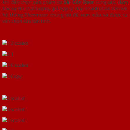
khi đến chọn sản phẩm do
Sài Gòn Door
cung cấp, đảm
bảo uy tín chất lượng, giá hợp lý. Hãy nhanh chân đến với
hệ thống Showroom chúng tôi để xem mẫu và được tư
vấn chọn cửa tận tình.