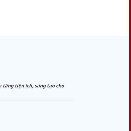
tăng tiện ích, sáng tạo cho