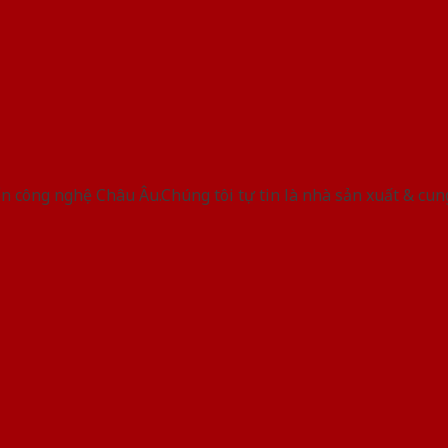
 công nghệ Châu Âu.Chúng tôi tự tin là nhà sản xuất & cun