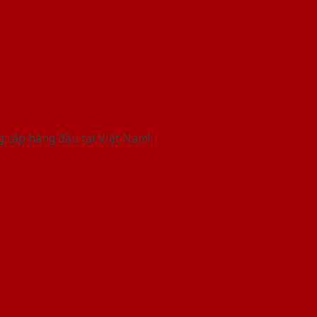
g cấp hàng đầu tại Việt Nam!