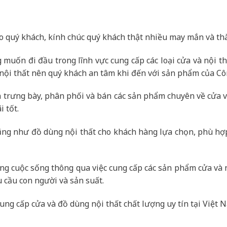
ào quý khách, kính chúc quý khách thật nhiều may mắn và th
muốn đi đầu trong lĩnh vực cung cấp các loại cửa và nội th
 nội thất nên quý khách an tâm khi đến với sản phẩm của Cô
 trưng bày, phân phối và bán các sản phẩm chuyên về cửa và n
i tốt.
ng như đồ dùng nội thất cho khách hàng lựa chọn, phù hợp v
ng cuộc sống thông qua việc cung cấp các sản phẩm cửa và 
 cầu con người và sản suất.
ung cấp cửa và đồ dùng nội thất chất lượng uy tín tại Việt 