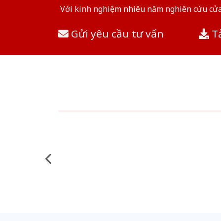
Với kinh nghiệm nhiêu năm nghiên cứu cửa 
Gửi yêu cầu tư vấn
Tả