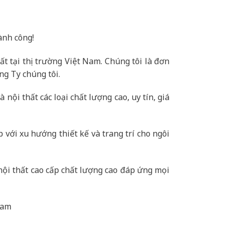
ành công!
ất tại thị trường Việt Nam. Chúng tôi là đơn
ng Ty chúng tôi.
ội thất các loại chất lượng cao, uy tín, giá
ới xu hướng thiết kế và trang trí cho ngôi
nội thất cao cấp chất lượng cao đáp ứng mọi
Nam