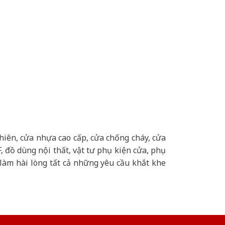
hiên, cửa nhựa cao cấp, cửa chống cháy, cửa
 đồ dùng nội thất, vật tư phụ kiện cửa, phụ
làm hài lòng tất cả những yêu cầu khắt khe