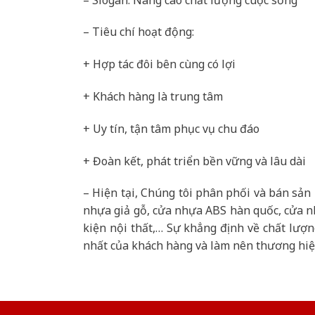
– Tiêu chí hoạt động:
+ Hợp tác đôi bên cùng có lợi
+ Khách hàng là trung tâm
+ Uy tín, tận tâm phục vụ chu đáo
+ Đoàn kết, phát triển bền vững và lâu dài
– Hiện tại, Chúng tôi phân phối và bán sản
nhựa giả gỗ, cửa nhựa ABS hàn quốc, cửa nh
kiện nội thất,… Sự khẳng định về chất lượ
nhất của khách hàng và làm nên thương hiệu