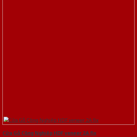
Cửa Gỗ Công Nghiệp HDF veneer 2A fix