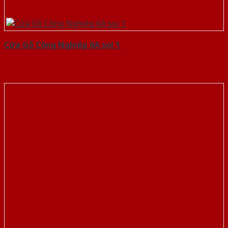
Cửa Gỗ Công Nghiệp 6A soi 1