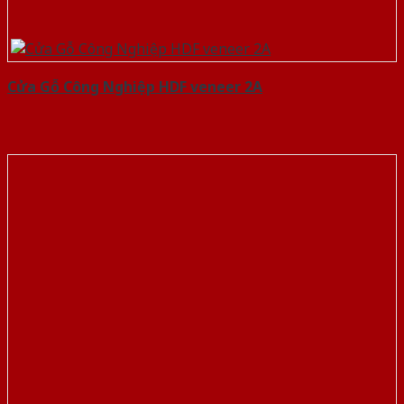
Cửa Gỗ Công Nghiệp HDF veneer 2A