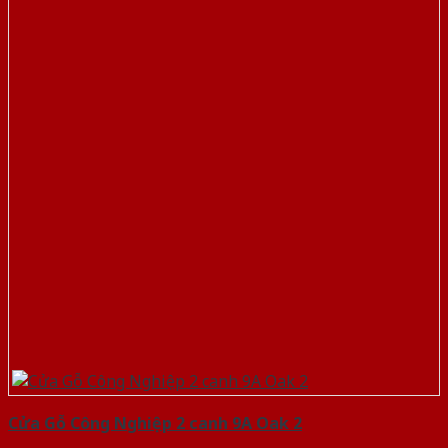
Cửa Gỗ Công Nghiệp 2 canh 9A Oak 2