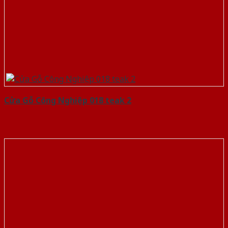
Cửa Gỗ Công Nghiệp 018 teak 2