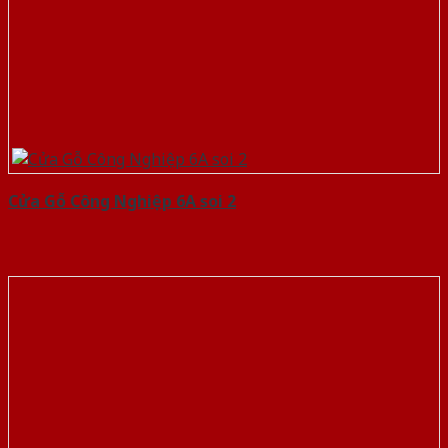
Cửa Gỗ Công Nghiệp 6A soi 2