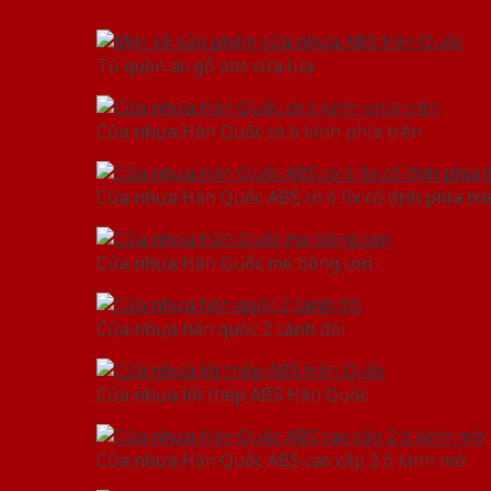
Tủ quần áo gỗ abs cửa lùa
Cửa nhựa Hàn Quốc có ô kính phía trên
Cửa nhựa Hàn Quốc ABS có ô fix cố định phía tr
Cửa nhựa Hàn Quốc mẹ bồng con
Cửa nhựa hàn quốc 2 cánh đôi
Cửa nhựa lõi thép ABS Hàn Quốc
Cửa nhựa Hàn Quốc ABS cao cấp 2 ô kính mờ