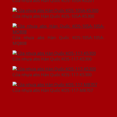
Cửa nhựa abs Hàn Quốc KOS-105A-K0201
Cửa nhựa abs Hàn Quốc KOS-105A-K5300
Cửa nhựa abs Hàn Quốc KOS-105A-105A-
MQ808
Cửa nhựa abs Hàn Quốc KOS-117-K5300
Cửa nhựa abs Hàn Quốc KOS-117-K5300
Cửa nhựa abs Hàn Quốc KOS-117-M8707