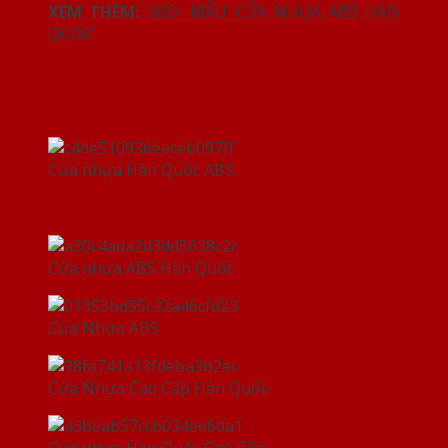
XEM THÊM:
200+ MẪU CỬA NHỰA ABS HÀN
QUỐC
Cửa nhựa Hàn Quốc ABS
Cửa nhựa ABS Hàn Quốc
Cửa Nhựa ABS
Cửa Nhựa Cao Cấp Hàn Quốc