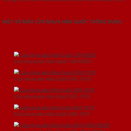
MỘT SỐ MẪU CỬA NHỰA HÀN QUỐC THÔNG DỤNG
Cửa nhựa abs Hàn Quốc 120-K0201
Cửa nhựa abs Hàn Quốc KOS-101D
Cửa nhựa abs Hàn Quốc KOS-101E
Cửa nhựa abs Hàn Quốc KOS-101F