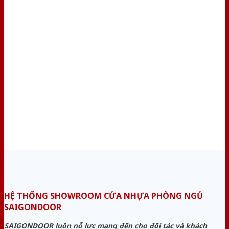
HỆ THỐNG SHOWROOM CỬA NHỰA PHÒNG NGỦ
SAIGONDOOR
SAIGONDOOR luôn nỗ lực mang đến cho đối tác và khách