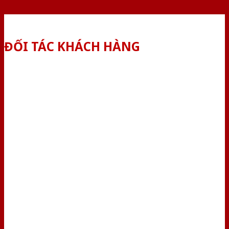
ĐỐI TÁC KHÁCH HÀNG