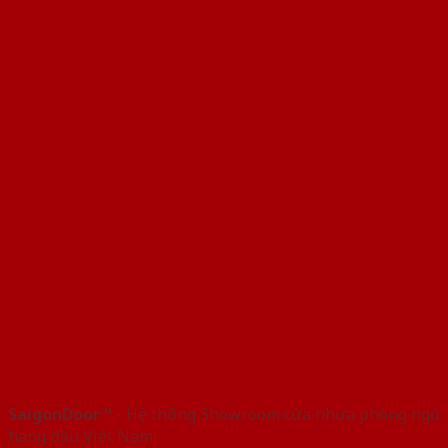
SaigonDoor™
- Hệ thống Showroom cửa nhựa phòng ngủ
hàng đầu Việt Nam