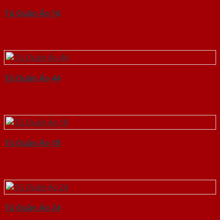
Tủ Quần Áo 16
Tủ Quần Áo 44
Tủ Quần Áo 18
Tủ Quần Áo 24