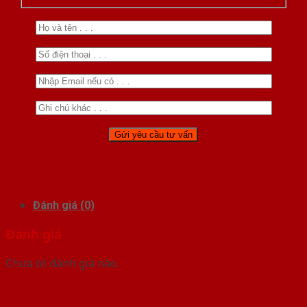
Đánh giá (0)
Đánh giá
Chưa có đánh giá nào.