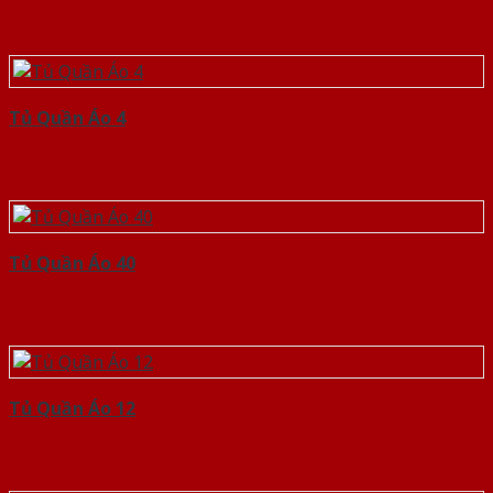
Tủ Quần Áo 4
Tủ Quần Áo 40
Tủ Quần Áo 12