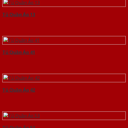
Tủ Quần Áo 13
Tủ Quần Áo 41
Tủ Quần Áo 42
Tủ Quần Áo 53