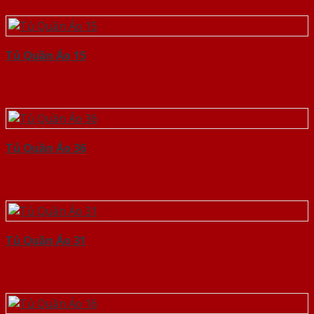
Tủ Quần Áo 15
Tủ Quần Áo 36
Tủ Quần Áo 31