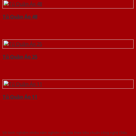
Tủ Quần Áo 48
Tủ Quần Áo 25
Tủ Quần Áo 11
Với kinh nghiệm nhiêu năm nghiên cứu cửa theo tiêu chuẩn công nghệ Châu