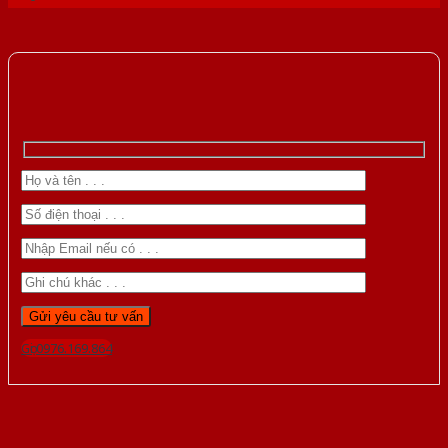
Gọi 0976.169.864