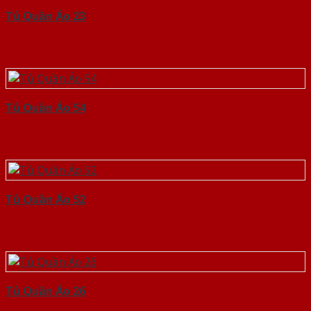
Tủ Quần Áo 23
Tủ Quần Áo 54
Tủ Quần Áo 52
Tủ Quần Áo 26