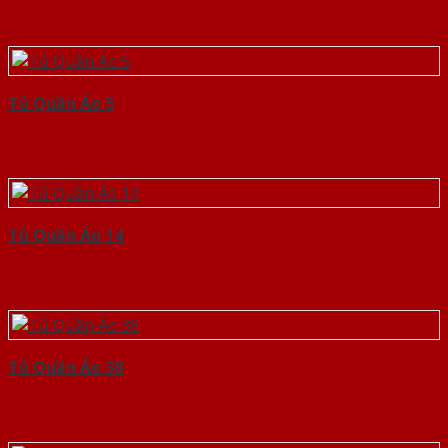
Tủ Quần Áo 5
Tủ Quần Áo 14
Tủ Quần Áo 38