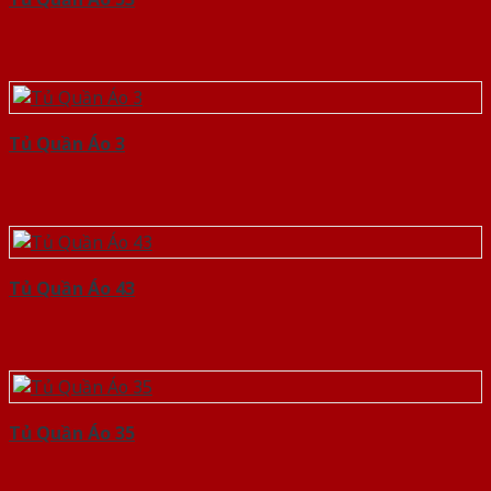
Tủ Quần Áo 3
Tủ Quần Áo 43
Tủ Quần Áo 35