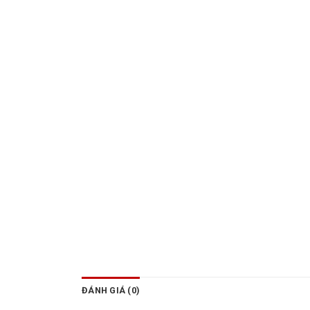
ĐÁNH GIÁ (0)