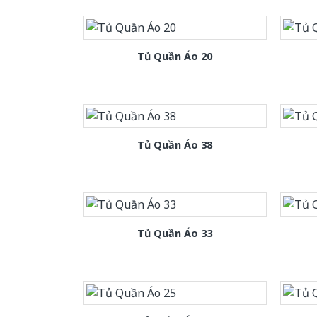
Tủ Quần Áo 20
Tủ Quần Áo 38
Tủ Quần Áo 33