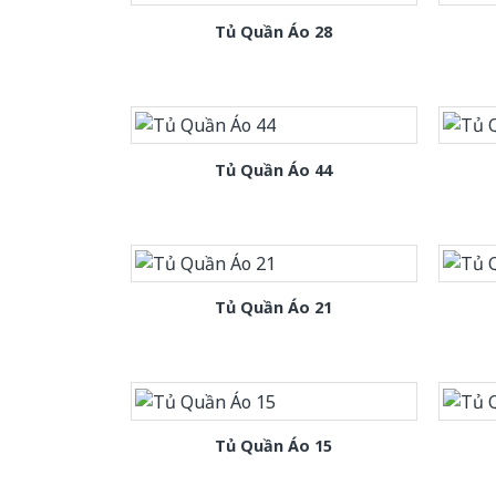
Tủ Quần Áo 28
Tủ Quần Áo 44
Tủ Quần Áo 21
Tủ Quần Áo 15