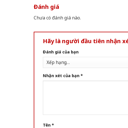
Đánh giá
Chưa có đánh giá nào.
Hãy là người đầu tiên nhận xé
Đánh giá của bạn
Nhận xét của bạn
*
Tên
*