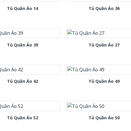
Tủ Quần Áo 14
Tủ Quần Áo 36
Tủ Quần Áo 39
Tủ Quần Áo 27
Tủ Quần Áo 42
Tủ Quần Áo 49
Tủ Quần Áo 52
Tủ Quần Áo 50