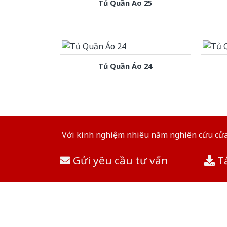
Tủ Quần Áo 25
Tủ Quần Áo 24
Với kinh nghiệm nhiêu năm nghiên cứu cửa 
Gửi yêu cầu tư vấn
Tả