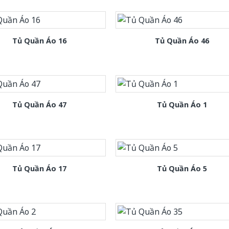
Tủ Quần Áo 16
Tủ Quần Áo 46
Tủ Quần Áo 47
Tủ Quần Áo 1
Tủ Quần Áo 17
Tủ Quần Áo 5