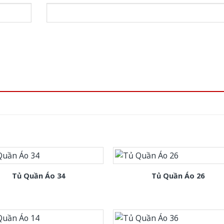
Tủ Quần Áo 34
Tủ Quần Áo 26