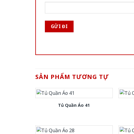
SẢN PHẨM TƯƠNG TỰ
Tủ Quần Áo 41