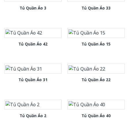
Tủ Quần Áo 3
Tủ Quần Áo 33
Tủ Quần Áo 42
Tủ Quần Áo 15
Tủ Quần Áo 31
Tủ Quần Áo 22
Tủ Quần Áo 2
Tủ Quần Áo 40