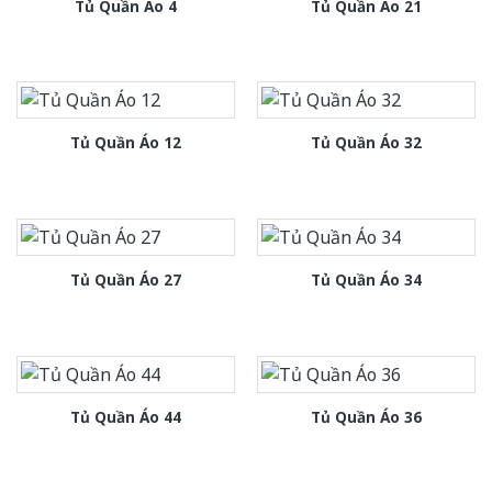
Tủ Quần Áo 4
Tủ Quần Áo 21
Tủ Quần Áo 12
Tủ Quần Áo 32
Tủ Quần Áo 27
Tủ Quần Áo 34
Tủ Quần Áo 44
Tủ Quần Áo 36