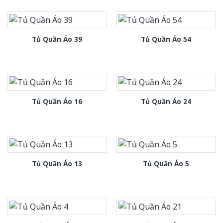
Tủ Quần Áo 39
Tủ Quần Áo 54
Tủ Quần Áo 16
Tủ Quần Áo 24
Tủ Quần Áo 13
Tủ Quần Áo 5