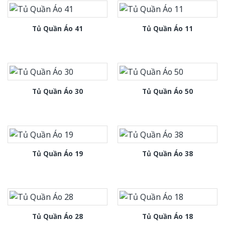
Tủ Quần Áo 41
Tủ Quần Áo 11
Tủ Quần Áo 30
Tủ Quần Áo 50
Tủ Quần Áo 19
Tủ Quần Áo 38
Tủ Quần Áo 28
Tủ Quần Áo 18