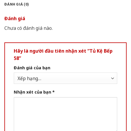
ĐÁNH GIÁ (0)
Đánh giá
Chưa có đánh giá nào.
Hãy là người đầu tiên nhận xét “Tủ Kệ Bếp
58”
Đánh giá của bạn
Nhận xét của bạn
*