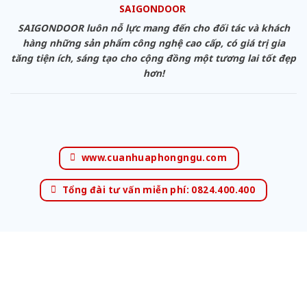
SAIGONDOOR
SAIGONDOOR luôn nỗ lực mang đến cho đối tác và khách
hàng những sản phẩm công nghệ cao cấp, có giá trị gia
tăng tiện ích, sáng tạo cho cộng đồng một tương lai tốt đẹp
hơn!
www.cuanhuaphongngu.com
Tổng đài tư vấn miễn phí: 0824.400.400