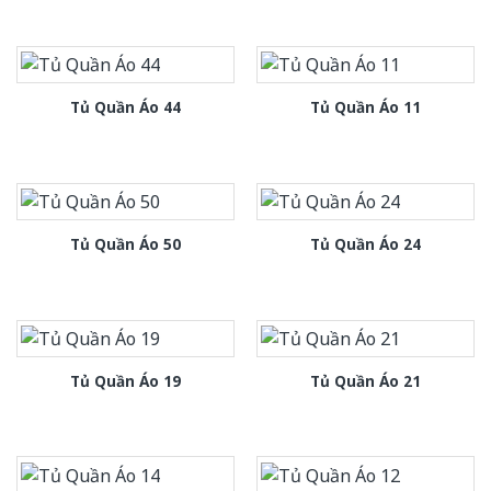
Tủ Quần Áo 44
Tủ Quần Áo 11
Tủ Quần Áo 50
Tủ Quần Áo 24
Tủ Quần Áo 19
Tủ Quần Áo 21