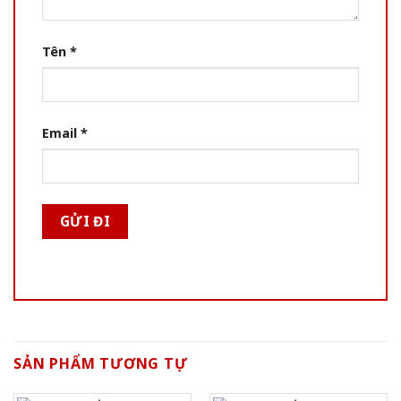
Tên
*
Email
*
SẢN PHẨM TƯƠNG TỰ