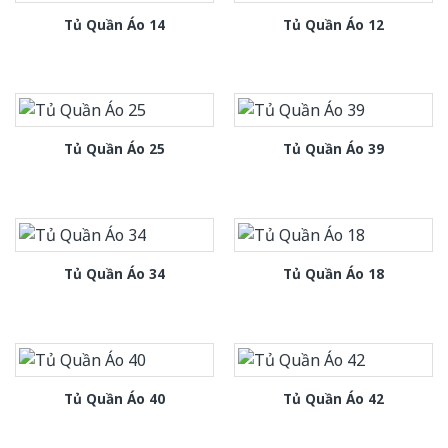
Tủ Quần Áo 14
Tủ Quần Áo 12
Tủ Quần Áo 25
Tủ Quần Áo 39
Tủ Quần Áo 34
Tủ Quần Áo 18
Tủ Quần Áo 40
Tủ Quần Áo 42