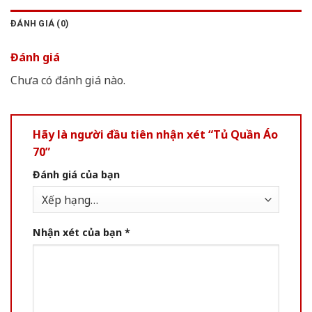
ĐÁNH GIÁ (0)
Đánh giá
Chưa có đánh giá nào.
Hãy là người đầu tiên nhận xét “Tủ Quần Áo
70”
Đánh giá của bạn
Nhận xét của bạn
*