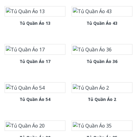
Tủ Quần Áo 13
Tủ Quần Áo 43
Tủ Quần Áo 17
Tủ Quần Áo 36
Tủ Quần Áo 54
Tủ Quần Áo 2