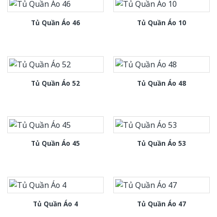
Tủ Quần Áo 46
Tủ Quần Áo 10
Tủ Quần Áo 52
Tủ Quần Áo 48
Tủ Quần Áo 45
Tủ Quần Áo 53
Tủ Quần Áo 4
Tủ Quần Áo 47