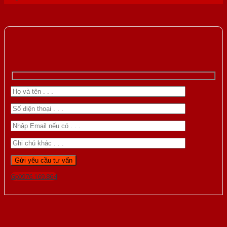
Gọi 0976.169.864