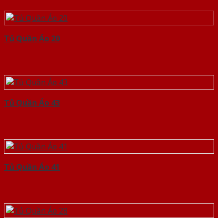
Tủ Quần Áo 20
Tủ Quần Áo 43
Tủ Quần Áo 41