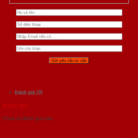
Đánh giá (0)
Đánh giá
Chưa có đánh giá nào.