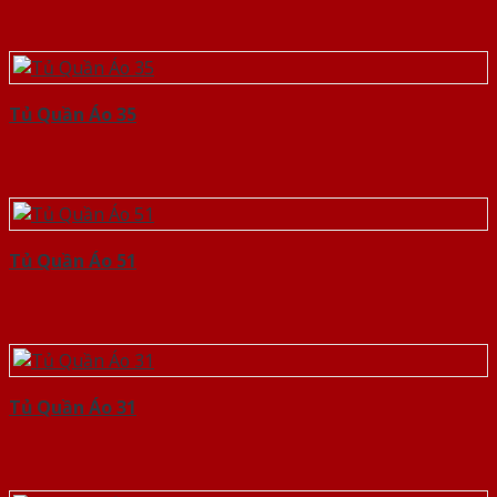
Tủ Quần Áo 35
Tủ Quần Áo 51
Tủ Quần Áo 31