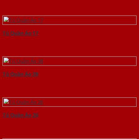
Tủ Quần Áo 17
Tủ Quần Áo 38
Tủ Quần Áo 26