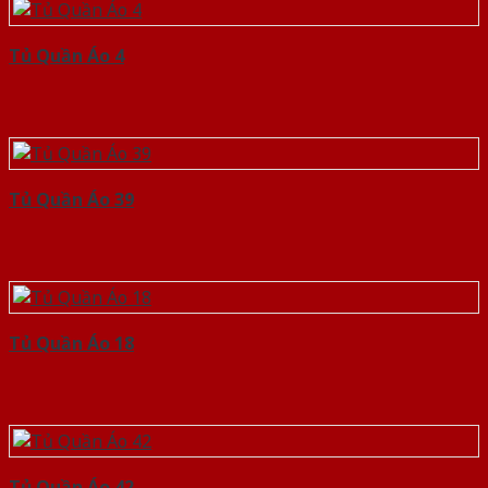
Tủ Quần Áo 4
Tủ Quần Áo 39
Tủ Quần Áo 18
Tủ Quần Áo 42