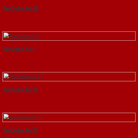
Tủ Quần Áo 28
Tủ Quần Áo 1
Tủ Quần Áo 27
Tủ Quần Áo 37