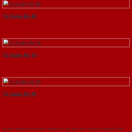
Tủ Quần Áo 46
Tủ Quần Áo 16
Tủ Quần Áo 45
Với kinh nghiệm nhiêu năm nghiên cứu cửa theo tiêu chuẩn công nghệ Châu