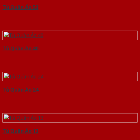
Tủ Quần Áo 53
Tủ Quần Áo 40
Tủ Quần Áo 24
Tủ Quần Áo 13