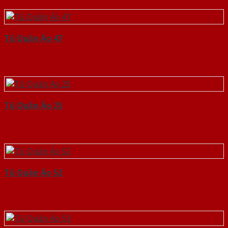
Tủ Quần Áo 47
Tủ Quần Áo 25
Tủ Quần Áo 52