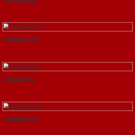
Tủ Quần Áo 54
Tủ Quần Áo 2
Tủ Quần Áo 44