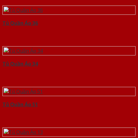
Tủ Quần Áo 36
Tủ Quần Áo 34
Tủ Quần Áo 51