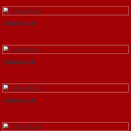
Tủ Quần Áo 25
Tủ Quần Áo 41
Tủ Quần Áo 22