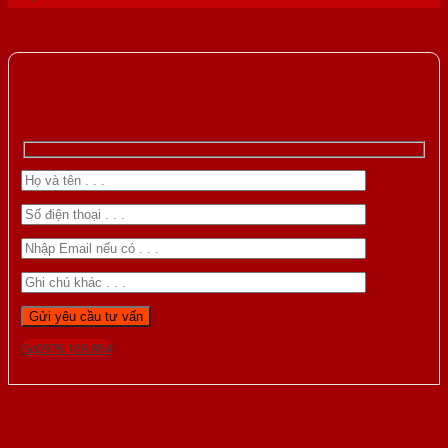
Gọi 0976.169.864