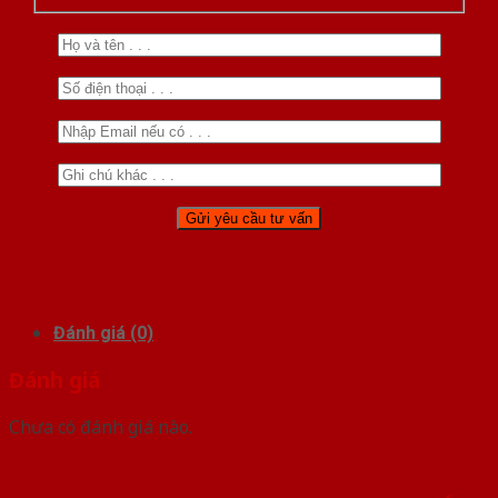
Đánh giá (0)
Đánh giá
Chưa có đánh giá nào.