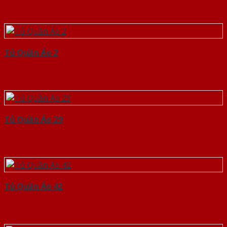
Tủ Quần Áo 2
Tủ Quần Áo 29
Tủ Quần Áo 42