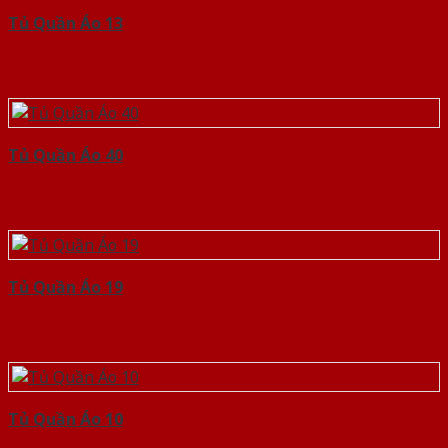
Tủ Quần Áo 13
Tủ Quần Áo 40
Tủ Quần Áo 19
Tủ Quần Áo 10