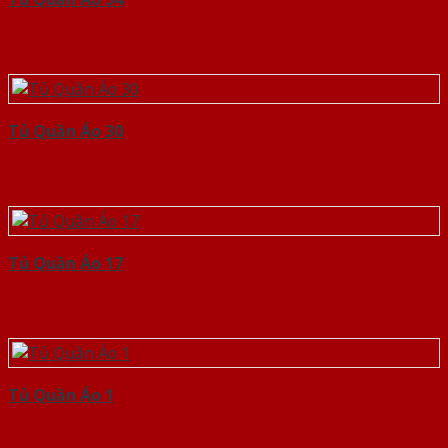
Tủ Quần Áo 30
Tủ Quần Áo 17
Tủ Quần Áo 1