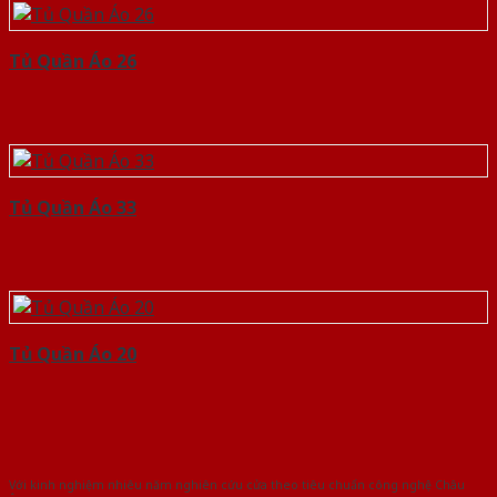
Tủ Quần Áo 26
Tủ Quần Áo 33
Tủ Quần Áo 20
Với kinh nghiệm nhiêu năm nghiên cứu cửa theo tiêu chuẩn công nghệ Châu