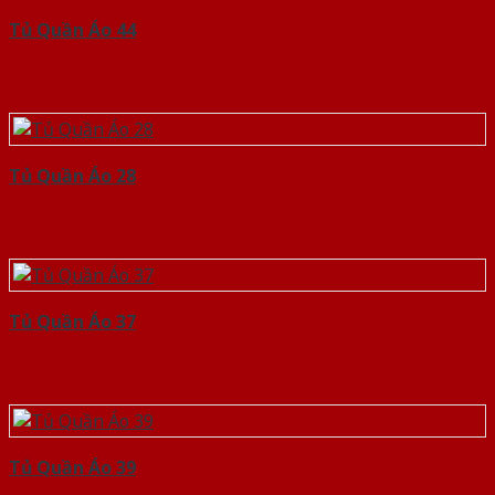
Tủ Quần Áo 44
Tủ Quần Áo 28
Tủ Quần Áo 37
Tủ Quần Áo 39