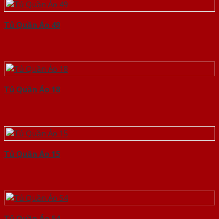
Tủ Quần Áo 49
Tủ Quần Áo 18
Tủ Quần Áo 15
Tủ Quần Áo 54