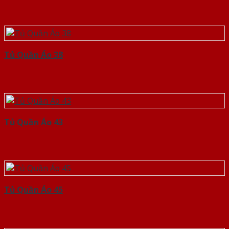
Tủ Quần Áo 38
Tủ Quần Áo 43
Tủ Quần Áo 45