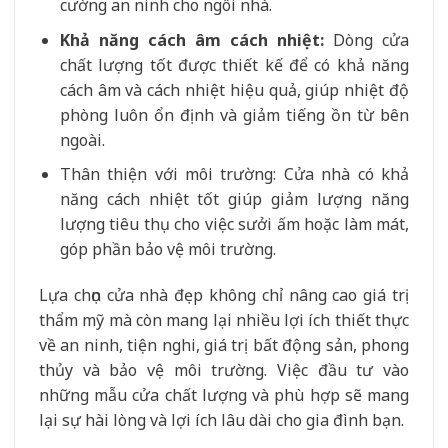
cường an ninh cho ngôi nhà.
Khả năng cách âm cách nhiệt:
Dòng cửa
chất lượng tốt được thiết kế để có khả năng
cách âm và cách nhiệt hiệu quả, giúp nhiệt độ
phòng luôn ổn định và giảm tiếng ồn từ bên
ngoài.
Thân thiện với môi trường: Cửa nhà có khả
năng cách nhiệt tốt giúp giảm lượng năng
lượng tiêu thụ cho việc sưởi ấm hoặc làm mát,
góp phần bảo vệ môi trường.
Lựa chọn cửa nhà đẹp không chỉ nâng cao giá trị
thẩm mỹ mà còn mang lại nhiều lợi ích thiết thực
về an ninh, tiện nghi, giá trị bất động sản, phong
thủy và bảo vệ môi trường. Việc đầu tư vào
những mẫu cửa chất lượng và phù hợp sẽ mang
lại sự hài lòng và lợi ích lâu dài cho gia đình bạn.