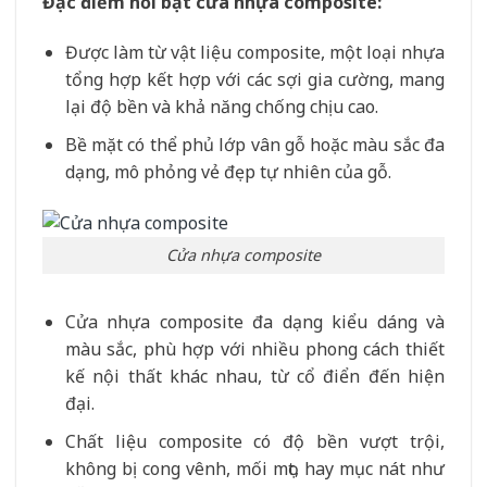
Đặc điểm nổi bật cửa nhựa composite:
Được làm từ vật liệu composite, một loại nhựa
tổng hợp kết hợp với các sợi gia cường, mang
lại độ bền và khả năng chống chịu cao.
Bề mặt có thể phủ lớp vân gỗ hoặc màu sắc đa
dạng, mô phỏng vẻ đẹp tự nhiên của gỗ.
Cửa nhựa composite
Cửa nhựa composite đa dạng kiểu dáng và
màu sắc, phù hợp với nhiều phong cách thiết
kế nội thất khác nhau, từ cổ điển đến hiện
đại.
Chất liệu composite có độ bền vượt trội,
không bị cong vênh, mối mọt, hay mục nát như