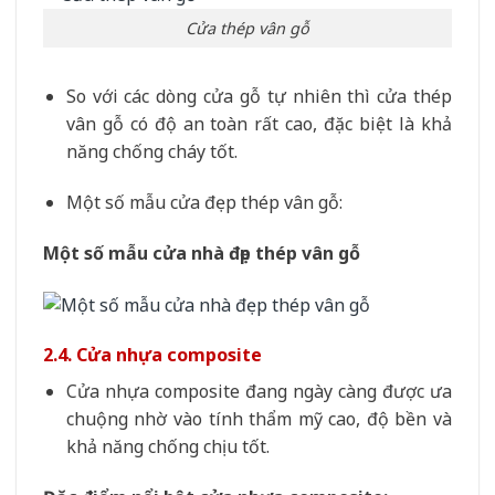
Cửa thép vân gỗ
So với các dòng cửa gỗ tự nhiên thì cửa thép
vân gỗ có độ an toàn rất cao, đặc biệt là khả
năng chống cháy tốt.
Một số mẫu cửa đẹp thép vân gỗ:
Một số mẫu cửa nhà đẹp thép vân gỗ
2.4. Cửa nhựa composite
Cửa nhựa composite đang ngày càng được ưa
chuộng nhờ vào tính thẩm mỹ cao, độ bền và
khả năng chống chịu tốt.