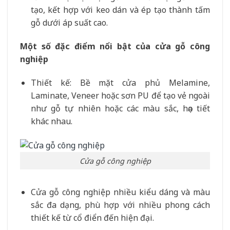
tạo, kết hợp với keo dán và ép tạo thành tấm
gỗ dưới áp suất cao.
Một số đặc điểm nổi bật của cửa gỗ công
nghiệp
Thiết kế: Bề mặt cửa phủ Melamine,
Laminate, Veneer hoặc sơn PU để tạo vẻ ngoài
như gỗ tự nhiên hoặc các màu sắc, họa tiết
khác nhau.
Cửa gỗ công nghiệp
Cửa gỗ công nghiệp nhiều kiểu dáng và màu
sắc đa dạng, phù hợp với nhiều phong cách
thiết kế từ cổ điển đến hiện đại.