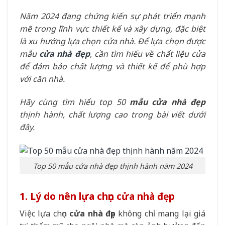
Năm 2024 đang chứng kiến sự phát triển mạnh
mẽ trong lĩnh vực thiết kế và xây dựng, đặc biệt
là xu hướng lựa chọn cửa nhà. Để lựa chọn được
mẫu
cửa nhà đẹp
, cần tìm hiểu về chất liệu cửa
để đảm bảo chất lượng và thiết kế để phù hợp
với căn nhà.
Hãy cùng tìm hiểu top 50
mẫu cửa nhà đẹp
thịnh hành, chất lượng cao trong bài viết dưới
đây.
Top 50 mẫu cửa nhà đẹp thịnh hành năm 2024
1. Lý do nên lựa chọn cửa nhà đẹp
Việc lựa chọn
cửa nhà đẹp
không chỉ mang lại giá