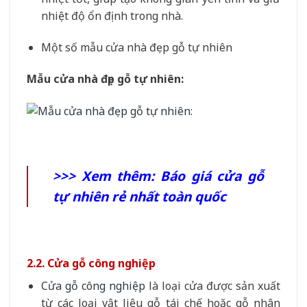
nhiệt độ ổn định trong nhà.
Một số mẫu cửa nhà đẹp gỗ tự nhiên
Mẫu cửa nhà đẹp gỗ tự nhiên:
>>> Xem thêm:
Báo giá cửa gỗ
tự nhiên rẻ nhất toàn quốc
2.2. Cửa gỗ công nghiệp
Cửa gỗ công nghiệp
là loại cửa được sản xuất
từ các loại vật liệu gỗ tái chế hoặc gỗ nhân