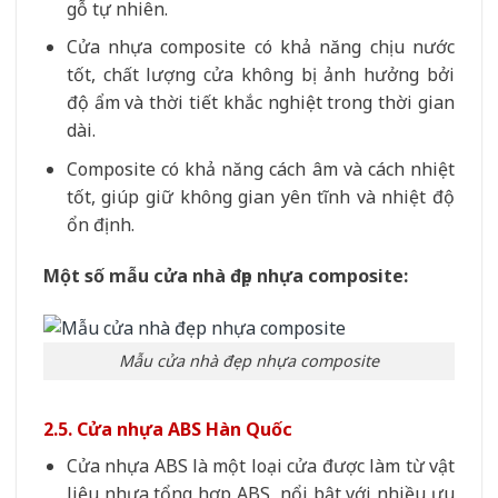
gỗ tự nhiên.
Cửa nhựa composite có khả năng chịu nước
tốt, chất lượng cửa không bị ảnh hưởng bởi
độ ẩm và thời tiết khắc nghiệt trong thời gian
dài.
Composite có khả năng cách âm và cách nhiệt
tốt, giúp giữ không gian yên tĩnh và nhiệt độ
ổn định.
Một số mẫu cửa nhà đẹp nhựa composite:
Mẫu cửa nhà đẹp nhựa composite
2.5. Cửa nhựa ABS Hàn Quốc
Cửa nhựa ABS là một loại cửa được làm từ vật
liệu nhựa tổng hợp ABS, nổi bật với nhiều ưu