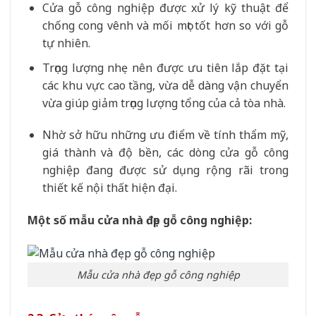
Cửa gỗ công nghiệp được xử lý kỹ thuật để
chống cong vênh và mối mọt tốt hơn so với gỗ
tự nhiên.
Trọng lượng nhẹ nên được ưu tiên lắp đặt tại
các khu vực cao tầng, vừa dễ dàng vận chuyển
vừa giúp giảm trọng lượng tổng của cả tòa nhà.
Nhờ sở hữu những ưu điểm về tính thẩm mỹ,
giá thành và độ bền, các dòng cửa gỗ công
nghiệp đang được sử dụng rộng rãi trong
thiết kế nội thất hiện đại.
Một số mẫu cửa nhà đẹp gỗ công nghiệp:
Mẫu cửa nhà đẹp gỗ công nghiệp