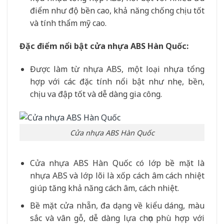
điểm như độ bền cao, khả năng chống chịu tốt
và tính thẩm mỹ cao.
Đặc điểm nổi bật cửa nhựa ABS Hàn Quốc:
Được làm từ nhựa ABS, một loại nhựa tổng
hợp với các đặc tính nổi bật như nhẹ, bền,
chịu va đập tốt và dễ dàng gia công.
Cửa nhựa ABS Hàn Quốc
Cửa nhựa ABS Hàn Quốc có lớp bề mặt là
nhựa ABS và lớp lõi là xốp cách âm cách nhiệt
giúp tăng khả năng cách âm, cách nhiệt.
Bề mặt cửa nhẵn, đa dạng về kiểu dáng, màu
sắc và vân gỗ, dễ dàng lựa chọn phù hợp với