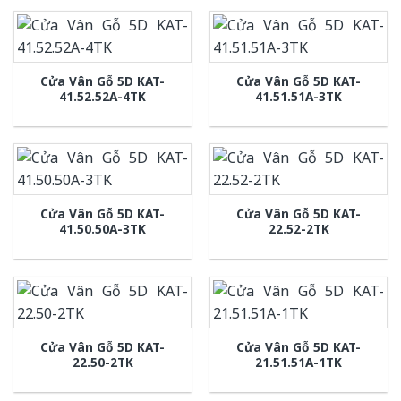
Cửa Vân Gỗ 5D KAT-
Cửa Vân Gỗ 5D KAT-
41.52.52A-4TK
41.51.51A-3TK
Cửa Vân Gỗ 5D KAT-
Cửa Vân Gỗ 5D KAT-
41.50.50A-3TK
22.52-2TK
Cửa Vân Gỗ 5D KAT-
Cửa Vân Gỗ 5D KAT-
22.50-2TK
21.51.51A-1TK