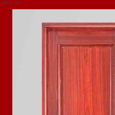
đẳng cấp.