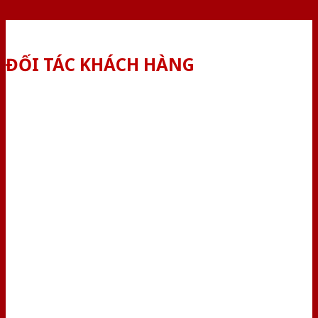
ĐỐI TÁC KHÁCH HÀNG