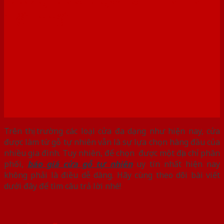
tiết nhất
Trên thị trường các loại cửa đa dạng như hiện nay, cửa
được làm từ gỗ tự nhiên vẫn là sự lựa chọn hàng đầu của
nhiều gia đình. Tuy nhiên, để chọn được một địa chỉ phân
phối,
báo giá cửa gỗ tự nhiên
uy tín nhất hiện nay
không phải là điều dễ dàng. Hãy cùng theo dõi bài viết
dưới đây để tìm câu trả lời nhé!