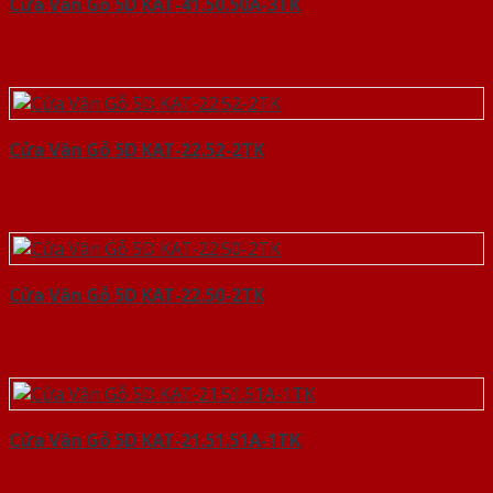
Cửa Vân Gỗ 5D KAT-41.50.50A-3TK
Cửa Vân Gỗ 5D KAT-22.52-2TK
Cửa Vân Gỗ 5D KAT-22.50-2TK
Cửa Vân Gỗ 5D KAT-21.51.51A-1TK