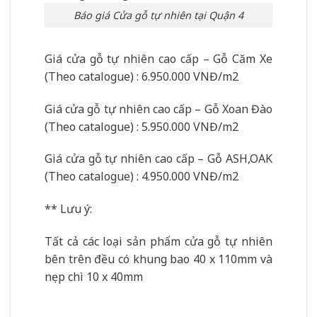
Báo giá Cửa gỗ tự nhiên tại Quận 4
Giá cửa gỗ tự nhiên cao cấp – Gỗ Căm Xe
(Theo catalogue) : 6.950.000 VNĐ/m2
Giá cửa gỗ tự nhiên cao cấp – Gỗ Xoan Đào
(Theo catalogue) : 5.950.000 VNĐ/m2
Giá cửa gỗ tự nhiên cao cấp – Gỗ ASH,OAK
(Theo catalogue) : 4.950.000 VNĐ/m2
** Lưu ý:
Tất cả các loại sản phẩm cửa gỗ tự nhiên
bên trên đều có khung bao 40 x 110mm và
nẹp chì 10 x 40mm