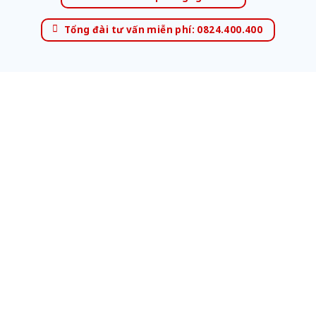
Tổng đài tư vấn miễn phí: 0824.400.400