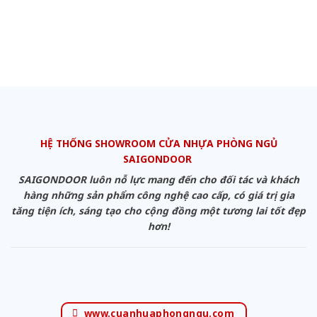
HỆ THỐNG SHOWROOM CỬA NHỰA PHÒNG NGỦ
SAIGONDOOR
SAIGONDOOR luôn nỗ lực mang đến cho đối tác và khách
hàng những sản phẩm công nghệ cao cấp, có giá trị gia
tăng tiện ích, sáng tạo cho cộng đồng một tương lai tốt đẹp
hơn!
www.cuanhuaphongngu.com