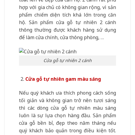
hợp với gia chủ có không gian rộng, vì sản
phẩm chiếm diện tích khá lớn trong căn
hộ. Sản phẩm cửa gỗ tự nhiên 2 cánh
thông thường được khách hàng sử dụng
để làm cửa chính, cửa thông phòng, …
Cửa gỗ tự nhiên 2 cánh
Cửa gỗ tự nhiên gam màu sáng
Nếu quý khách ưa thích phong cách sống
tối giản và không gian trở nên tươi sáng
thì các dòng cửa gỗ tự nhiên màu sáng
luôn là sự lựa chọn hàng đầu. Sản phẩm
cửa gỗ bền bỉ, đẹp theo năm tháng nếu
quý khách bảo quản trong điều kiện tốt.