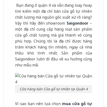
Bạn đang ở quận 4 và vẫn đang loay hoay
tìm kiếm một địa chỉ bán cửa gỗ tự nhiên
chất lượng mà nguồn gốc xuất xứ rõ ràng?
Vậy thì hãy đến showroom
Saigondoor
–
một địa chỉ cung cấp hàng loạt sản phẩm
cửa gỗ chất lượng mà giá thành vô cùng
phù hợp. Chúng tôi là địa chỉ được hàng
trăm khách hàng tín nhiệm, ngay cả nhà
thầu khó tính nhất. Sản phẩm của
Saigondoor luôn đi đầu về xu hướng cũng
như mẫu mã.
Cửa hàng bán Cửa gỗ tự nhiên tại Quận 4
Vì sao bạn nên lựa chọn
mua cửa gỗ tự