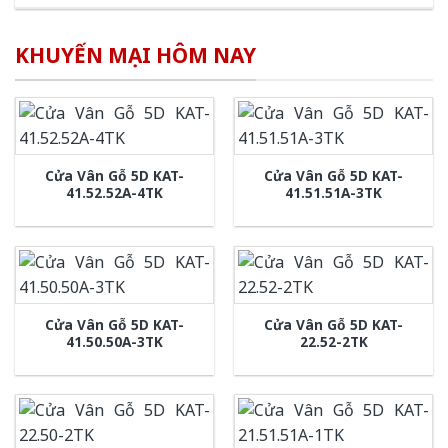
KHUYẾN MẠI HÔM NAY
Cửa Vân Gỗ 5D KAT-
Cửa Vân Gỗ 5D KAT-
41.52.52A-4TK
41.51.51A-3TK
Cửa Vân Gỗ 5D KAT-
Cửa Vân Gỗ 5D KAT-
41.50.50A-3TK
22.52-2TK