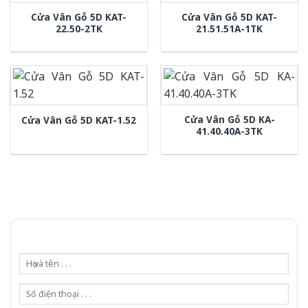
Cửa Vân Gỗ 5D KAT-
Cửa Vân Gỗ 5D KAT-
22.50-2TK
21.51.51A-1TK
Cửa Vân Gỗ 5D KA-
Cửa Vân Gỗ 5D KAT-1.52
41.40.40A-3TK