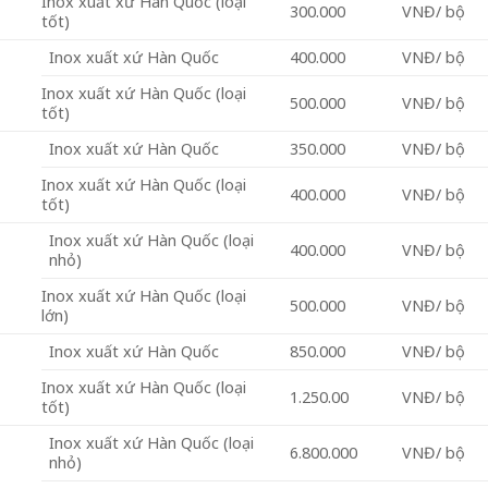
Inox xuất xứ Hàn Quốc (loại
300.000
VNĐ/ bộ
tốt)
Inox xuất xứ Hàn Quốc
400.000
VNĐ/ bộ
Inox xuất xứ Hàn Quốc (loại
500.000
VNĐ/ bộ
tốt)
Inox xuất xứ Hàn Quốc
350.000
VNĐ/ bộ
Inox xuất xứ Hàn Quốc (loại
400.000
VNĐ/ bộ
tốt)
Inox xuất xứ Hàn Quốc (loại
400.000
VNĐ/ bộ
nhỏ)
Inox xuất xứ Hàn Quốc (loại
500.000
VNĐ/ bộ
lớn)
Inox xuất xứ Hàn Quốc
850.000
VNĐ/ bộ
Inox xuất xứ Hàn Quốc (loại
1.250.00
VNĐ/ bộ
tốt)
Inox xuất xứ Hàn Quốc (loại
6.800.000
VNĐ/ bộ
nhỏ)