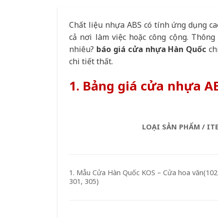
Chất liệu nhựa ABS có tính ứng dụng ca
cả nơi làm việc hoặc công cộng. Thông
nhiêu?
báo giá cửa nhựa Hàn Quốc
ch
chi tiết thất.
1. Bảng giá cửa nhựa A
LOẠI SẢN PHẨM / IT
1. Mẫu Cửa Hàn Quốc KOS – Cửa hoa văn(102, 
301, 305)