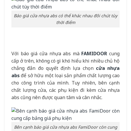
Báo giá cửa nhựa abs có thể khác nhau đôi chút tùy
thời điểm
Với báo giá cửa nhựa abs mà
FAMIDOOR
cung
cấp ở trên, không có gì khó hiểu khi nhiều chủ hộ
chẳng đắn đo quyết định lựa chọn
cửa nhựa
abs
để sở hữu một loại sản phẩm chất lượng cao
cho công trình của mình. Tuy nhiên, bên cạnh
chất lượng cửa, các phụ kiện đi kèm cửa nhựa
abs cũng nên được quan tâm và cân nhắc.
Bên cạnh báo giá cửa nhựa abs FamiDoor còn cung