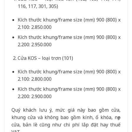
116, 117, 301, 305)
Kích thước khung/frame size (mm) 900 (800) x
2.100: 2.850.000
Kích thước khung/frame size (mm) 900 (800) x
2.200: 2.950.000
Cửa KOS – loại trơn (101)
Kích thước khung/frame size (mm) 900 (800) x
2.100: 2.800.000
Kích thước khung/frame size (mm) 900 (800) x
2.200: 2.900.000
Quý khách lưu ý, mức giá này bao gồm cửa,
khung cửa và không bao gồm kính, ổ khóa, nẹp
cửa, bản lề cũng như chi phí lắp đặt hay thuế