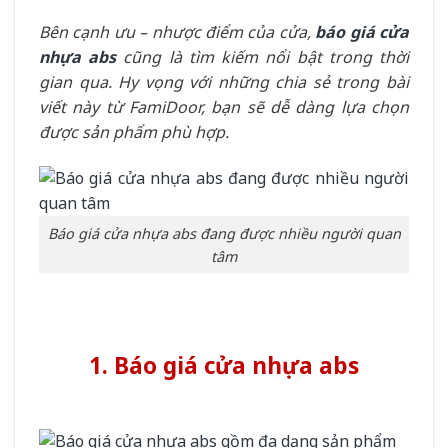
Bên cạnh ưu – nhược điểm của cửa,
báo giá cửa
nhựa abs
cũng là tìm kiếm nổi bật trong thời
gian qua. Hy vọng với những chia sẻ trong bài
viết này từ FamiDoor, bạn sẽ dễ dàng lựa chọn
được sản phẩm phù hợp.
Báo giá cửa nhựa abs đang được nhiều người quan
tâm
1. Báo giá cửa nhựa abs