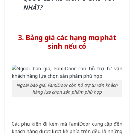
NHẤT?
3.
Bảng giá các hạng mục phát
sinh nếu có
Ngoài báo giá, FamiDoor còn hỗ trợ tư vấn khách
hàng lựa chọn sản phẩm phù hợp
Các phụ kiện đi kèm mà FamiDoor cung cấp đến
khách hàng được lượt kê phía trên đều là những