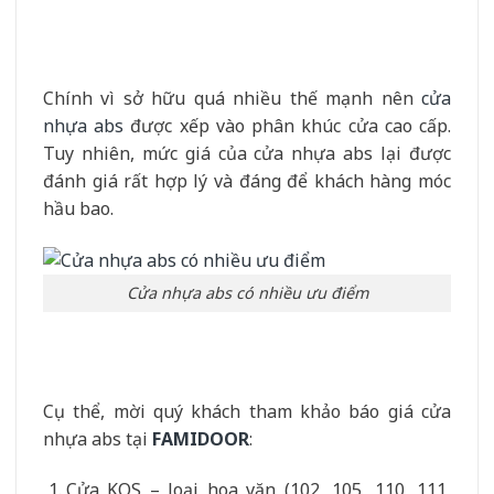
Chính vì sở hữu quá nhiều thế mạnh nên
cửa
nhựa abs
được xếp vào phân khúc cửa cao cấp.
Tuy nhiên, mức giá của cửa nhựa abs lại được
đánh giá rất hợp lý và đáng để khách hàng móc
hầu bao.
Cửa nhựa abs có nhiều ưu điểm
Cụ thể, mời quý khách tham khảo báo giá cửa
nhựa abs tại
FAMIDOOR
:
Cửa KOS – loại hoa văn (102, 105, 110, 111,