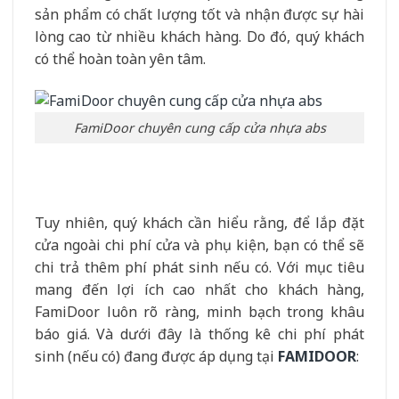
sản phẩm có chất lượng tốt và nhận được sự hài
lòng cao từ nhiều khách hàng. Do đó, quý khách
có thể hoàn toàn yên tâm.
FamiDoor chuyên cung cấp cửa nhựa abs
Tuy nhiên, quý khách cần hiểu rằng, để lắp đặt
cửa ngoài chi phí cửa và phụ kiện, bạn có thể sẽ
chi trả thêm phí phát sinh nếu có. Với mục tiêu
mang đến lợi ích cao nhất cho khách hàng,
FamiDoor luôn rõ ràng, minh bạch trong khâu
báo giá. Và dưới đây là thống kê chi phí phát
sinh (nếu có) đang được áp dụng tại
FAMIDOOR
: