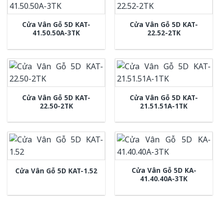
Cửa Vân Gỗ 5D KAT-
Cửa Vân Gỗ 5D KAT-
41.50.50A-3TK
22.52-2TK
Cửa Vân Gỗ 5D KAT-
Cửa Vân Gỗ 5D KAT-
22.50-2TK
21.51.51A-1TK
Cửa Vân Gỗ 5D KA-
Cửa Vân Gỗ 5D KAT-1.52
41.40.40A-3TK