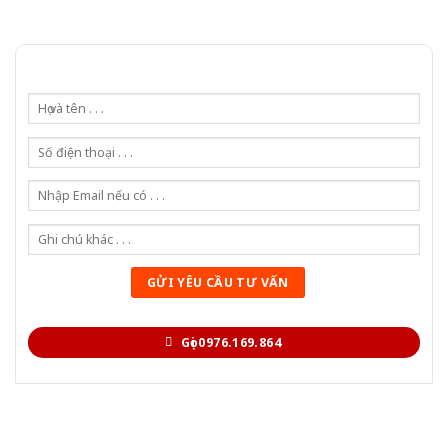
Gọi 0976.169.864