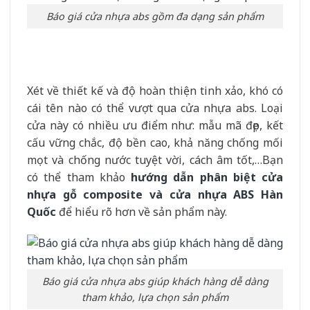
Báo giá cửa nhựa abs gồm đa dạng sản phẩm
Xét về thiết kế và độ hoàn thiện tinh xảo, khó có
cái tên nào có thể vượt qua cửa nhựa abs. Loại
cửa này có nhiều ưu điểm như: mẫu mã đẹp, kết
cấu vững chắc, độ bền cao, khả năng chống mối
mọt và chống nước tuyệt vời, cách âm tốt,…Bạn
có thể tham khảo
hướng dẫn phân biệt cửa
nhựa gỗ composite và cửa nhựa ABS Hàn
Quốc
để hiểu rõ hơn về sản phẩm này.
Báo giá cửa nhựa abs giúp khách hàng dễ dàng
tham khảo, lựa chọn sản phẩm