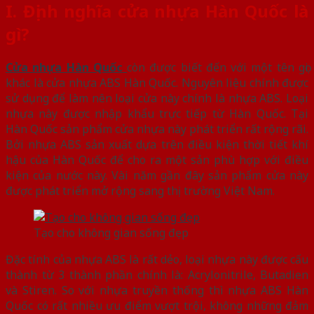
I. Định nghĩa cửa nhựa Hàn Quốc là
gì?
Cửa nhựa Hàn Quốc
còn được biết đến với một tên gọi
khác là cửa nhựa ABS Hàn Quốc. Nguyên liệu chính được
sử dụng để làm nên loại cửa này chính là nhựa ABS. Loại
nhựa này được nhập khẩu trực tiếp từ Hàn Quốc. Tại
Hàn Quốc sản phẩm cửa nhựa này phát triển rất rộng rãi.
Bởi nhựa ABS sản xuất dựa trên điều kiện thời tiết khí
hậu của Hàn Quốc để cho ra một sản phù hợp với điều
kiện của nước này. Vài năm gần đây sản phẩm cửa này
được phát triển mở rộng sang thị trường Việt Nam.
Tạo cho không gian sống đẹp
Đặc tính của nhựa ABS là rất dẻo, loại nhựa này được cấu
thành từ 3 thành phần chính là: Acrylonitrile, Butadien
và Stiren. So với nhựa truyền thống thì nhựa ABS Hàn
Quốc có rất nhiều ưu điểm vượt trội, không những đảm