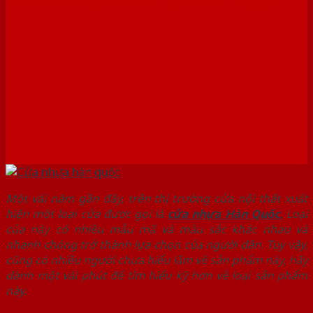
Một vài năm gần đây, trên thị trường cửa nội thất xuất
hiện một loại cửa được gọi là
cửa nhựa Hàn Quốc
.
Loại
của này có nhiều mẫu mã và màu sắc khác nhau và
nhanh chóng trở thành lựa chọn của người dân. Tuy vậy,
cũng có nhiều người chưa hiểu lắm về sản phẩm này, hãy
dành một vài phút để tìm hiểu kỹ hơn về loại sản phẩm
này.