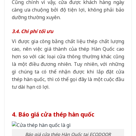
Cũng chính vì vậy, cửa được khách hàng ngày
càng ưa chuộng bởi độ tiện lợi, không phải bảo
dưỡng thường xuyên.
3.4. Chi phí tối ưu
Vì được gia công bằng chất liệu thép chất lượng
cao, nên việc giá thành của thép Hàn Quốc cao
hơn so với các loại cửa thông thường khác cũng
là một điều đương nhiên. Tuy nhiên, với những
gì chúng ta có thể nhận được khi lắp đặt cửa
thép hàn quốc, thì có thể gọi đây là một cuộc đầu
tư dài hạn có lợi.
4. Báo giá cửa thép hàn quốc
Báo giá cửa thép Hàn Quốc tại ECODOOR