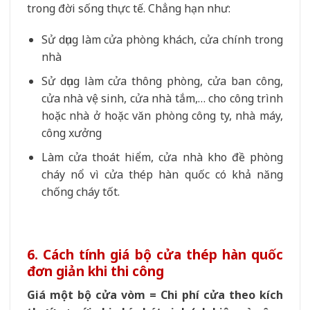
trong đời sống thực tế. Chẳng hạn như:
Sử dụng làm cửa phòng khách, cửa chính trong
nhà
Sử dụng làm cửa thông phòng, cửa ban công,
cửa nhà vệ sinh, cửa nhà tắm,… cho công trình
hoặc nhà ở hoặc văn phòng công ty, nhà máy,
công xưởng
Làm cửa thoát hiểm, cửa nhà kho đề phòng
cháy nổ vì cửa thép hàn quốc có khả năng
chống cháy tốt.
6. Cách tính giá bộ cửa thép hàn quốc
đơn giản khi thi công
Giá một bộ cửa vòm = Chi phí cửa theo kích