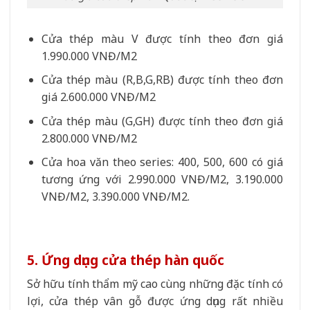
Cửa thép màu V được tính theo đơn giá
1.990.000 VNĐ/M2
Cửa thép màu (R,B,G,RB) được tính theo đơn
giá 2.600.000 VNĐ/M2
Cửa thép màu (G,GH) được tính theo đơn giá
2.800.000 VNĐ/M2
Cửa hoa văn theo series: 400, 500, 600 có giá
tương ứng với 2.990.000 VNĐ/M2, 3.190.000
VNĐ/M2, 3.390.000 VNĐ/M2.
5. Ứng dụng cửa thép hàn quốc
Sở hữu tính thẩm mỹ cao cùng những đặc tính có
lợi, cửa thép vân gỗ được ứng dụng rất nhiều