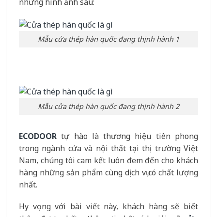
những hình ảnh sau:
Mẫu cửa thép hàn quốc đang thịnh hành 1
Mẫu cửa thép hàn quốc đang thịnh hành 2
ECODOOR
tự hào là thương hiệu tiên phong
trong ngành cửa và nội thất tại thị trường Việt
Nam, chúng tôi cam kết luôn đem đến cho khách
hàng những sản phẩm cùng dịch vụ có chất lượng
nhất.
Hy vọng với bài viết này, khách hàng sẽ biết