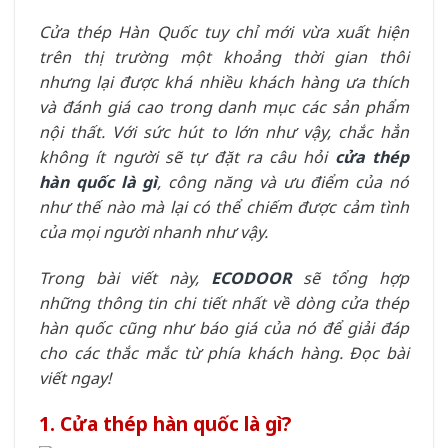
Cửa thép Hàn Quốc tuy chỉ mới vừa xuất hiện
trên thị trường một khoảng thời gian thôi
nhưng lại được khá nhiều khách hàng ưa thích
và đánh giá cao trong danh mục các sản phẩm
nội thất. Với sức hút to lớn như vậy, chắc hẳn
không ít người sẽ tự đặt ra câu hỏi
cửa thép
hàn quốc là gì
, công năng và ưu điểm của nó
như thế nào mà lại có thể chiếm được cảm tình
của mọi người nhanh như vậy.
Trong bài viết này,
ECODOOR
sẽ tổng hợp
những thông tin chi tiết nhất về dòng cửa thép
hàn quốc cũng như báo giá của nó để giải đáp
cho các thắc mắc từ phía khách hàng. Đọc bài
viết ngay!
1. Cửa thép hàn quốc là gì?