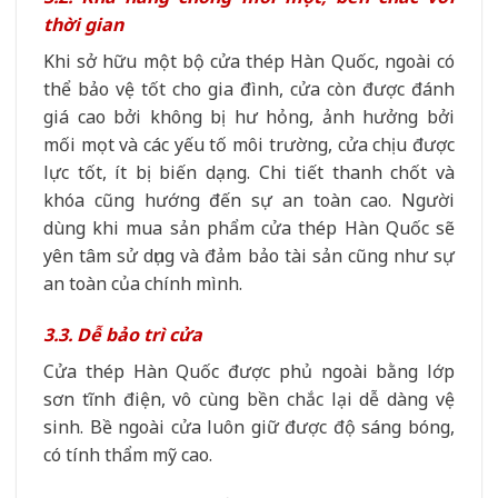
thời gian
Khi sở hữu một bộ cửa thép Hàn Quốc, ngoài có
thể bảo vệ tốt cho gia đình, cửa còn được đánh
giá cao bởi không bị hư hỏng, ảnh hưởng bởi
mối mọt và các yếu tố môi trường, cửa chịu được
lực tốt, ít bị biến dạng. Chi tiết thanh chốt và
khóa cũng hướng đến sự an toàn cao. Người
dùng khi mua sản phẩm cửa thép Hàn Quốc sẽ
yên tâm sử dụng và đảm bảo tài sản cũng như sự
an toàn của chính mình.
3.3. Dễ bảo trì cửa
Cửa thép Hàn Quốc được phủ ngoài bằng lớp
sơn tĩnh điện, vô cùng bền chắc lại dễ dàng vệ
sinh. Bề ngoài cửa luôn giữ được độ sáng bóng,
có tính thẩm mỹ cao.