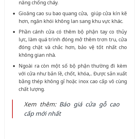
năng chống cháy.
Gioăng cao su bao quang cửa, giúp cửa kín kẽ
hơn, ngăn khói không lan sang khu vực khác.
Phần cánh cửa có thêm bộ phận tay co thủy
lực, làm quá trình đóng mở thêm trơn tru, cửa
đóng chặt và chắc hơn, bảo vệ tốt nhất cho
không gian nhà.
Ngoài ra còn một số bộ phận thường đi kèm
với cửa như bản lề, chốt, khóa,.. Được sản xuất
bằng thép không gỉ hoặc inox cao cấp vô cùng
chất lượng.
Xem thêm:
Báo giá cửa gỗ cao
cấp mới nhất