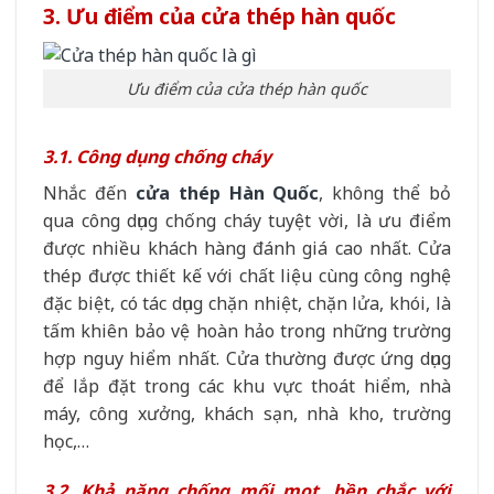
3. Ưu điểm của cửa thép hàn quốc
Ưu điểm của cửa thép hàn quốc
3.1. Công dụng chống cháy
Nhắc đến
cửa thép Hàn Quốc
, không thể bỏ
qua công dụng chống cháy tuyệt vời, là ưu điểm
được nhiều khách hàng đánh giá cao nhất. Cửa
thép được thiết kế với chất liệu cùng công nghệ
đặc biệt, có tác dụng chặn nhiệt, chặn lửa, khói, là
tấm khiên bảo vệ hoàn hảo trong những trường
hợp nguy hiểm nhất. Cửa thường được ứng dụng
để lắp đặt trong các khu vực thoát hiểm, nhà
máy, công xưởng, khách sạn, nhà kho, trường
học,…
3.2. Khả năng chống mối mọt, bền chắc với