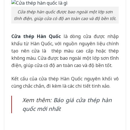
Cửa thép hàn quốc được bao ngoài một lớp sơn
tĩnh điện, giúp cửa có độ an toàn cao và độ bền tốt.
Cửa thép Hàn Quốc
là dòng cửa được nhập
khẩu từ Hàn Quốc, với nguồn nguyên liệu chính
tạo nên cửa là thép màu cao cấp hoặc thép
không màu. Cửa được bao ngoài một lớp sơn tĩnh
điện, giúp cửa có độ an toàn cao và độ bền tốt.
Kết cấu của cửa thép Hàn Quốc nguyên khối vô
cùng chắc chắn, đi kèm là các chi tiết tinh xảo.
Xem thêm:
Báo giá cửa thép hàn
quốc mới nhất