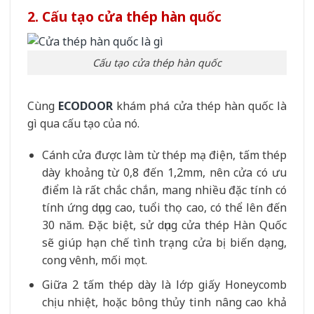
2. Cấu tạo cửa thép hàn quốc
Cấu tạo cửa thép hàn quốc
Cùng
ECODOOR
khám phá cửa thép hàn quốc là
gì qua cấu tạo của nó.
Cánh cửa được làm từ thép mạ điện, tấm thép
dày khoảng từ 0,8 đến 1,2mm, nên cửa có ưu
điểm là rất chắc chắn, mang nhiều đặc tính có
tính ứng dụng cao, tuổi thọ cao, có thể lên đến
30 năm. Đặc biệt, sử dụng cửa thép Hàn Quốc
sẽ giúp hạn chế tình trạng cửa bị biến dạng,
cong vênh, mối mọt.
Giữa 2 tấm thép dày là lớp giấy Honeycomb
chịu nhiệt, hoặc bông thủy tinh nâng cao khả