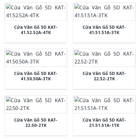
Cửa Vân Gỗ 5D KAT-
Cửa Vân Gỗ 5D KAT-
41.52.52A-4TK
41.51.51A-3TK
Cửa Vân Gỗ 5D KAT-
Cửa Vân Gỗ 5D KAT-
41.50.50A-3TK
22.52-2TK
Cửa Vân Gỗ 5D KAT-
Cửa Vân Gỗ 5D KAT-
22.50-2TK
21.51.51A-1TK