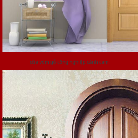
cửa vòm gỗ công nghiệp cánh cam