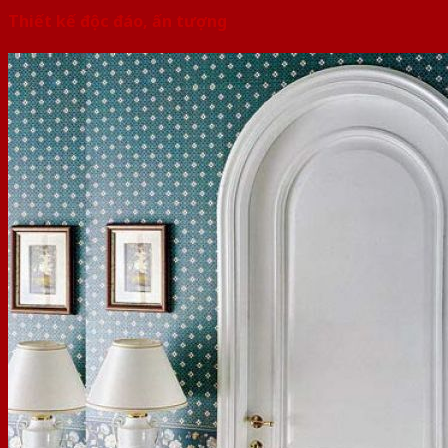
Thiết kế độc đáo, ấn tượng