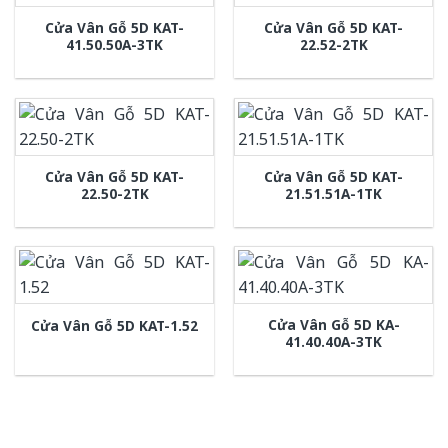
Cửa Vân Gỗ 5D KAT-
Cửa Vân Gỗ 5D KAT-
41.50.50A-3TK
22.52-2TK
Cửa Vân Gỗ 5D KAT-
Cửa Vân Gỗ 5D KAT-
22.50-2TK
21.51.51A-1TK
Cửa Vân Gỗ 5D KA-
Cửa Vân Gỗ 5D KAT-1.52
41.40.40A-3TK