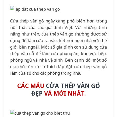
Cửa thép vân gỗ ngày càng phổ biến hơn trong
nội thất của các gia đình Việt. Với những tính
năng như trên, cửa thép vân gỗ thường được sử
dụng để làm cửa ra vào, kết nối ngôi nhà với thế
giới bên ngoài. Một số gia đình còn sử dụng cửa
thép vân gỗ để làm cửa phòng ăn, khu vực bếp,
phòng ngủ và nhà vệ sinh. Bên cạnh đó, một số
gia chủ còn có sở thích lắp đặt cửa thép vân gỗ
làm cửa sổ cho các phòng trong nhà.
CÁC MẪU
CỬA THÉP VÂN GỖ
ĐẸP
VÀ MỚI NHẤT.