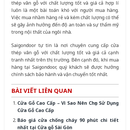
thép vân gỗ với chất lượng tốt và giá cả hợp lí
luôn là một bài toán khó với người mua hàng.
Việc mua nhầm hàng rẻ và kém chất lượng có thể
sẽ gây ảnh hưởng đến độ an toàn và sự thẩm mỹ
trong nội thất của ngôi nhà.
Saigondoor tự tin là nơi chuyên cung cấp cửa
thép vân gỗ với chất lượng tốt và giá cả cạnh
tranh nhất trên thị trường. Bên cạnh đó, khi mua
hàng tại Saigondoor, quý khách sẽ được hưởng
chính sách bảo hành và vận chuyển tốt nhất.
BÀI VIẾT LIÊN QUAN
Cửa Gỗ Cao Cấp – Vì Sao Nên Chọn Sử Dụng
Cửa Gỗ Cao Cấp
Báo giá cửa chống cháy 90 phút chi tiết
nhất tại Cửa gỗ Sài Gòn