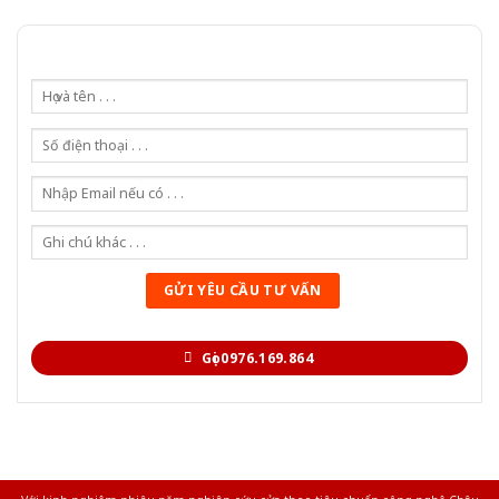
Gọi 0976.169.864