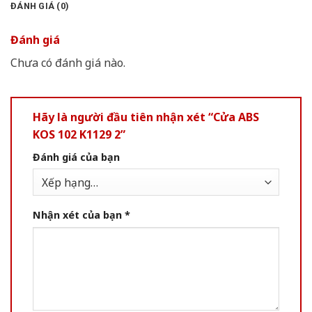
ĐÁNH GIÁ (0)
Đánh giá
Chưa có đánh giá nào.
Hãy là người đầu tiên nhận xét “Cửa ABS
KOS 102 K1129 2”
Đánh giá của bạn
Nhận xét của bạn
*