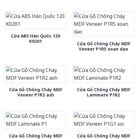
Cửa ABS Hàn Quốc 120
K0201
Cửa Gỗ Chống Cháy MDF
Veneer P1R5 xoan dao
Cửa Gỗ Chống Cháy MDF
Cửa Gỗ Chống Cháy MDF
Veneer P1R2 ash
Laminate P1R2
Cửa Gỗ Chống Cháy MDF
Cửa Gỗ Chống Cháy MDF