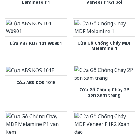
Laminate P1
Veneer P1G1 soi
Cửa Gỗ Chống Cháy MDF
Cửa ABS KOS 101 W0901
Melamine 1
Cửa ABS KOS 101E
Cửa Gỗ Chống Cháy 2P
son xam trang