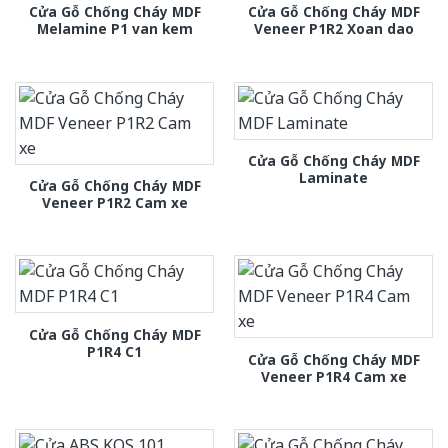
Cửa Gỗ Chống Cháy MDF
Cửa Gỗ Chống Cháy MDF
Melamine P1 van kem
Veneer P1R2 Xoan dao
Cửa Gỗ Chống Cháy MDF
Laminate
Cửa Gỗ Chống Cháy MDF
Veneer P1R2 Cam xe
Cửa Gỗ Chống Cháy MDF
P1R4 C1
Cửa Gỗ Chống Cháy MDF
Veneer P1R4 Cam xe