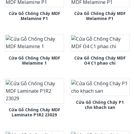
Cửa Gỗ Chống Cháy MDF
Cửa Gỗ Chống Cháy MDF
Melamine P1
Melamine P1
Cửa Gỗ Chống Cháy MDF
Cửa Gỗ Chống Cháy MDF
Melamine 1
O4 C1 phao chi
Cửa Gỗ Chống Cháy P1
cho khach san
Cửa Gỗ Chống Cháy MDF
Laminate P1R2 23029