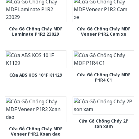
Cửa Gỗ Chống Cháy MDF
Cửa Gỗ Chống Cháy MDF
Laminate P1R2 23029
Veneer P1R2 Cam xe
Cửa Gỗ Chống Cháy MDF
Cửa ABS KOS 101F K1129
P1R4 C1
Cửa Gỗ Chống Cháy 2P
son xam
Cửa Gỗ Chống Cháy MDF
Veneer P1R2 Xoan dao