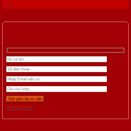
Gọi 0976.169.864