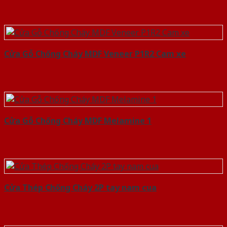
Cửa Gỗ Chống Cháy MDF Veneer P1R2 Cam xe
Cửa Gỗ Chống Cháy MDF Melamine 1
Cửa Thép Chống Cháy 2P tay nam cua