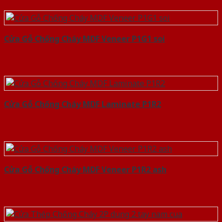
Cửa Gỗ Chống Cháy MDF Veneer P1G1 soi
Cửa Gỗ Chống Cháy MDF Laminate P1R2
Cửa Gỗ Chống Cháy MDF Veneer P1R2 ash