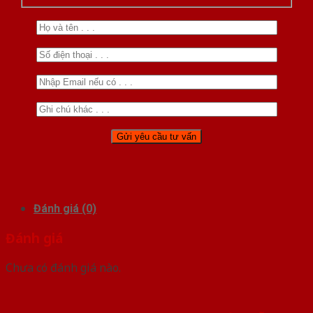
Đánh giá (0)
Đánh giá
Chưa có đánh giá nào.