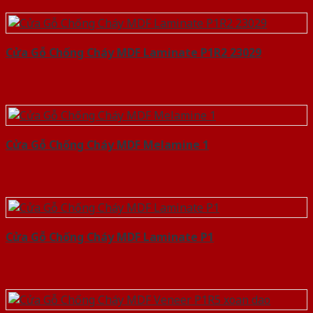
Cửa Gỗ Chống Cháy MDF Laminate P1R2 23029
Cửa Gỗ Chống Cháy MDF Melamine 1
Cửa Gỗ Chống Cháy MDF Laminate P1