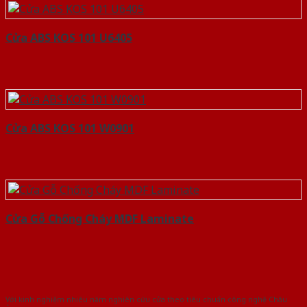
Cửa ABS KOS 101 U6405
Cửa ABS KOS 101 W0901
Cửa Gỗ Chống Cháy MDF Laminate
Với kinh nghiệm nhiêu năm nghiên cứu cửa theo tiêu chuẩn công nghệ Châu