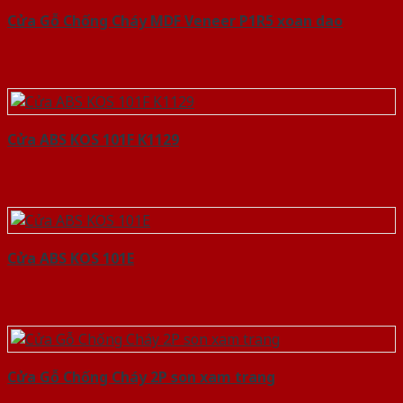
Cửa Gỗ Chống Cháy MDF Veneer P1R5 xoan dao
Cửa ABS KOS 101F K1129
Cửa ABS KOS 101E
Cửa Gỗ Chống Cháy 2P son xam trang