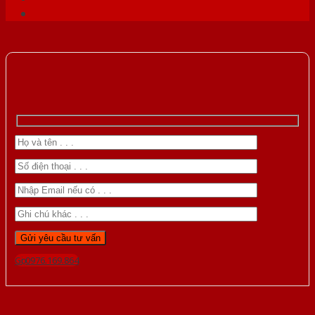
Gọi 0976.169.864