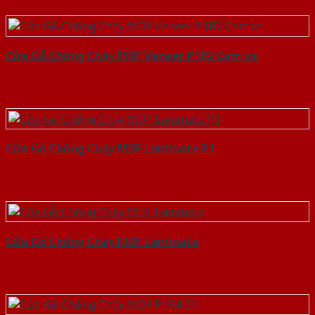
Cửa Gỗ Chống Cháy MDF Veneer P1R2 Cam xe
Cửa Gỗ Chống Cháy MDF Laminate P1
Cửa Gỗ Chống Cháy MDF Laminate