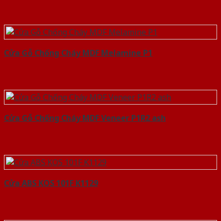
Cửa Gỗ Chống Cháy MDF Melamine P1
Cửa Gỗ Chống Cháy MDF Veneer P1R2 ash
Cửa ABS KOS 101F K1129