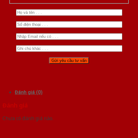
Đánh giá (0)
Đánh giá
Chưa có đánh giá nào.