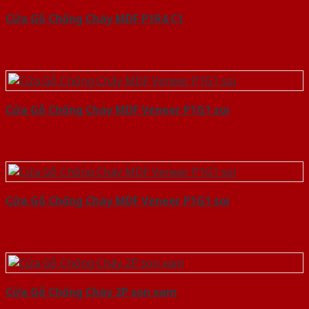
Cửa Gỗ Chống Cháy MDF P1R4 C1
Cửa Gỗ Chống Cháy MDF Veneer P1G1 soi
Cửa Gỗ Chống Cháy MDF Veneer P1G1 soi
Cửa Gỗ Chống Cháy 2P son xam