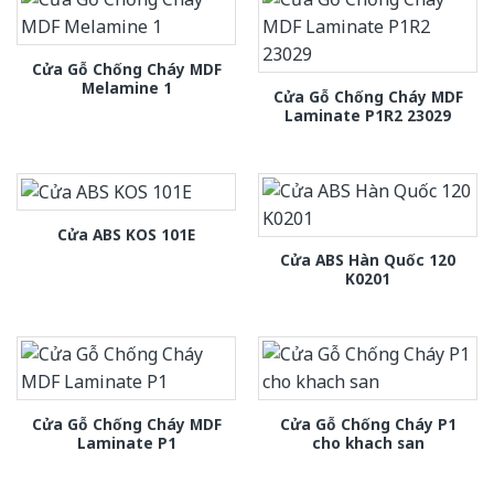
Cửa Gỗ Chống Cháy MDF
Melamine 1
Cửa Gỗ Chống Cháy MDF
Laminate P1R2 23029
Cửa ABS KOS 101E
Cửa ABS Hàn Quốc 120
K0201
Cửa Gỗ Chống Cháy MDF
Cửa Gỗ Chống Cháy P1
Laminate P1
cho khach san