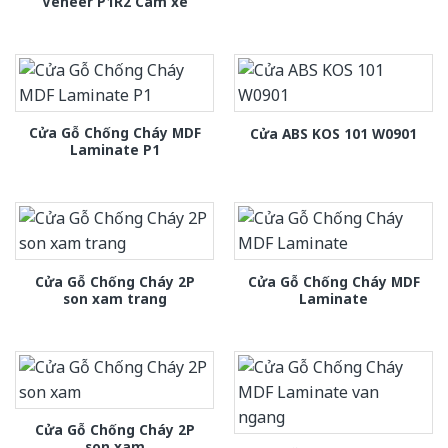
Veneer P1R2 Cam xe
Cửa Gỗ Chống Cháy MDF
Cửa ABS KOS 101 W0901
Laminate P1
Cửa Gỗ Chống Cháy 2P
Cửa Gỗ Chống Cháy MDF
son xam trang
Laminate
Cửa Gỗ Chống Cháy 2P
son xam