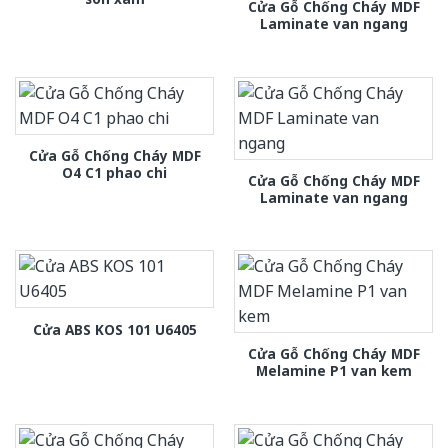
Cửa Gỗ Chống Cháy MDF
Laminate van ngang
Cửa Gỗ Chống Cháy MDF
O4 C1 phao chi
Cửa Gỗ Chống Cháy MDF
Laminate van ngang
Cửa ABS KOS 101 U6405
Cửa Gỗ Chống Cháy MDF
Melamine P1 van kem