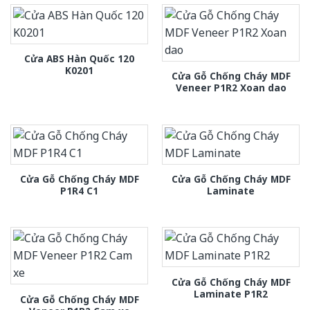
Cửa ABS Hàn Quốc 120
K0201
Cửa Gỗ Chống Cháy MDF
Veneer P1R2 Xoan dao
Cửa Gỗ Chống Cháy MDF
Cửa Gỗ Chống Cháy MDF
P1R4 C1
Laminate
Cửa Gỗ Chống Cháy MDF
Laminate P1R2
Cửa Gỗ Chống Cháy MDF