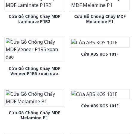
Cửa Gỗ Chống Cháy MDF
Cửa Gỗ Chống Cháy MDF
Laminate P1R2
Melamine P1
Cửa ABS KOS 101F
Cửa Gỗ Chống Cháy MDF
Veneer P1R5 xoan dao
Cửa ABS KOS 101E
Cửa Gỗ Chống Cháy MDF
Melamine P1