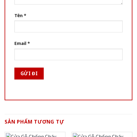
Tên
*
Email
*
SẢN PHẨM TƯƠNG TỰ