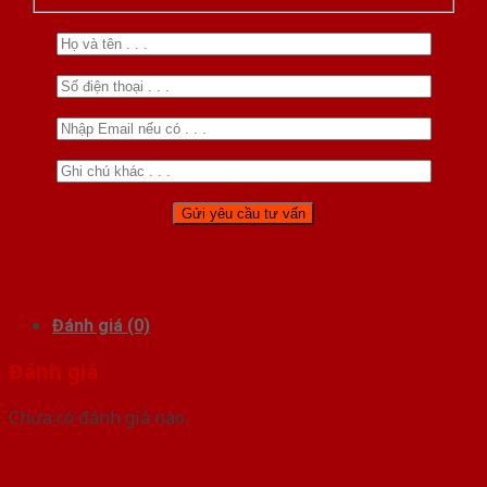
Đánh giá (0)
Đánh giá
Chưa có đánh giá nào.