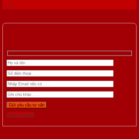
Gọi 0976.169.864