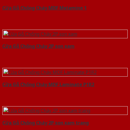
Cửa Gỗ Chống Cháy MDF Melamine 1
Cửa Gỗ Chống Cháy 2P son xam
Cửa Gỗ Chống Cháy MDF Laminate P1R2
Cửa Gỗ Chống Cháy 2P son xam trang