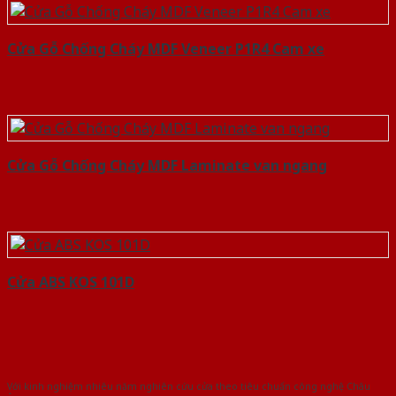
Cửa Gỗ Chống Cháy MDF Veneer P1R4 Cam xe
Cửa Gỗ Chống Cháy MDF Laminate van ngang
Cửa ABS KOS 101D
Với kinh nghiệm nhiêu năm nghiên cứu cửa theo tiêu chuẩn công nghệ Châu