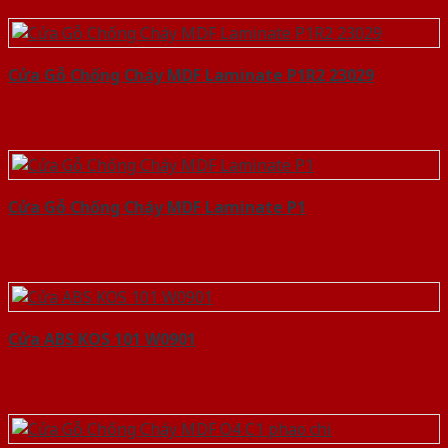
Cửa Gỗ Chống Cháy MDF Laminate P1R2 23029
Cửa Gỗ Chống Cháy MDF Laminate P1
Cửa ABS KOS 101 W0901