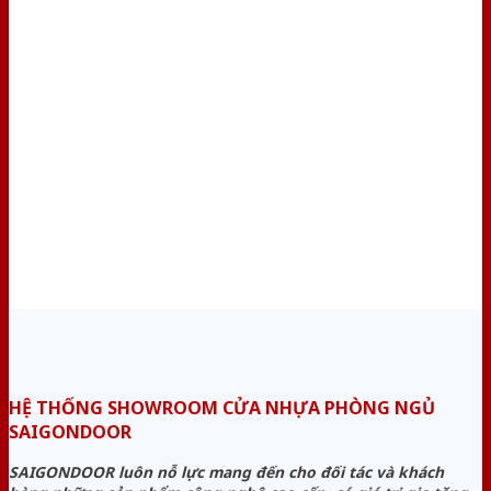
HỆ THỐNG SHOWROOM CỬA NHỰA PHÒNG NGỦ
SAIGONDOOR
SAIGONDOOR luôn nỗ lực mang đến cho đối tác và khách