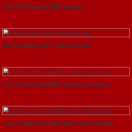
Cửa Gỗ Chống Cháy MDF Laminate
Cửa Gỗ Chống Cháy P1 cho khach san
Cửa Gỗ Chống Cháy MDF Laminate van ngang
Cửa Gỗ Chống Cháy MDF Veneer P1R2 Xoan dao