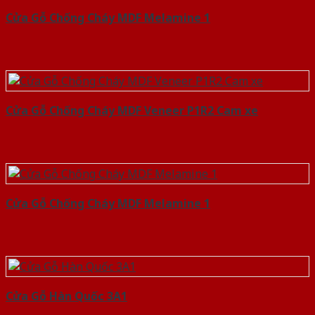
Cửa Gỗ Chống Cháy MDF Melamine 1
Cửa Gỗ Chống Cháy MDF Veneer P1R2 Cam xe
Cửa Gỗ Chống Cháy MDF Melamine 1
Cửa Gỗ Hàn Quốc 3A1