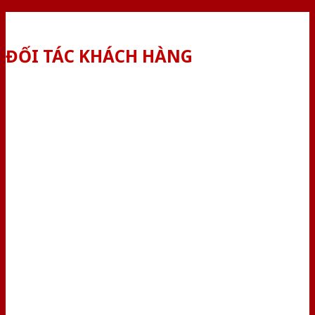
ĐỐI TÁC KHÁCH HÀNG