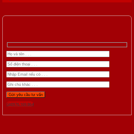
Gọi 0976.169.864