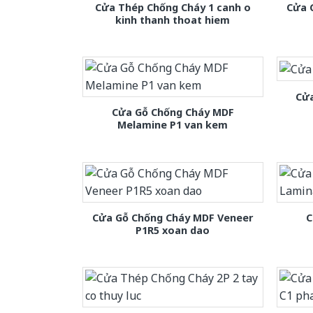
Cửa Thép Chống Cháy 1 canh o
Cửa 
kinh thanh thoat hiem
Cửa
Cửa Gỗ Chống Cháy MDF
Melamine P1 van kem
Cửa Gỗ Chống Cháy MDF Veneer
C
P1R5 xoan dao