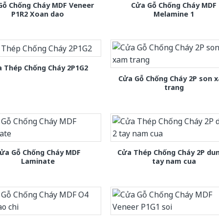
Gỗ Chống Cháy MDF Veneer
Cửa Gỗ Chống Cháy MDF
P1R2 Xoan dao
Melamine 1
 Thép Chống Cháy 2P1G2
Cửa Gỗ Chống Cháy 2P son 
trang
ửa Gỗ Chống Cháy MDF
Cửa Thép Chống Cháy 2P dun
Laminate
tay nam cua