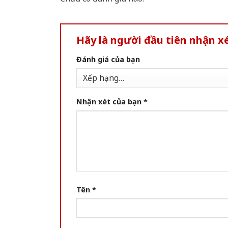
Hãy là người đầu tiên nhận 
Đánh giá của bạn
Nhận xét của bạn
*
Tên
*