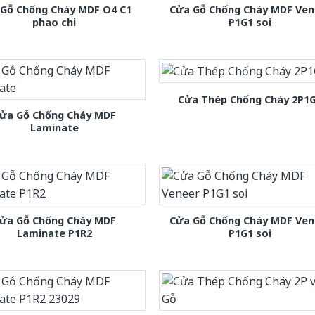
 Gỗ Chống Cháy MDF O4 C1
Cửa Gỗ Chống Cháy MDF Ven
phao chi
P1G1 soi
Cửa Thép Chống Cháy 2P1
ửa Gỗ Chống Cháy MDF
Laminate
ửa Gỗ Chống Cháy MDF
Cửa Gỗ Chống Cháy MDF Ven
Laminate P1R2
P1G1 soi