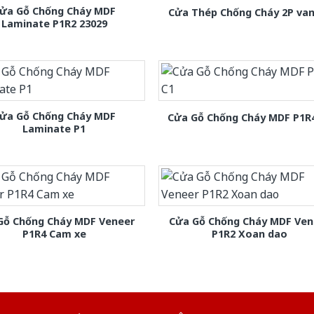
ửa Gỗ Chống Cháy MDF
Cửa Thép Chống Cháy 2P van
Laminate P1R2 23029
ửa Gỗ Chống Cháy MDF
Cửa Gỗ Chống Cháy MDF P1R
Laminate P1
Gỗ Chống Cháy MDF Veneer
Cửa Gỗ Chống Cháy MDF Ven
P1R4 Cam xe
P1R2 Xoan dao