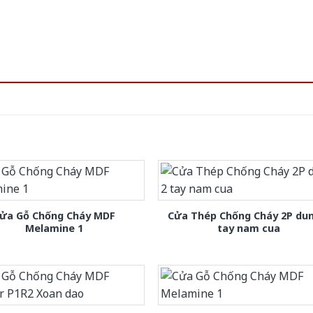
ửa Gỗ Chống Cháy MDF
Cửa Thép Chống Cháy 2P dun
Melamine 1
tay nam cua