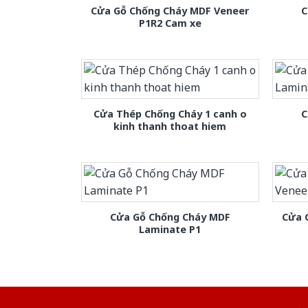
Cửa Gỗ Chống Cháy MDF Veneer
C
P1R2 Cam xe
Cửa Thép Chống Cháy 1 canh o
C
kinh thanh thoat hiem
Cửa Gỗ Chống Cháy MDF
Cửa 
Laminate P1