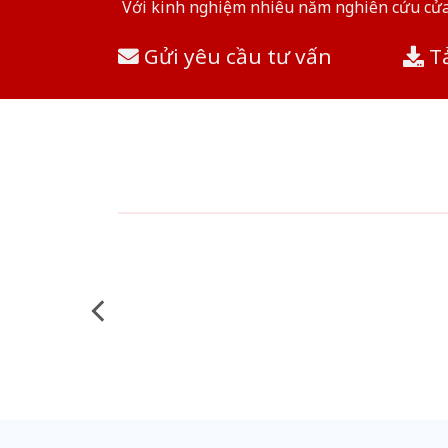
Với kinh nghiệm nhiêu năm nghiên cứu cửa 
Gửi yêu cầu tư vấn
Tả