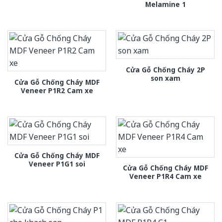
Melamine 1
Cửa Gỗ Chống Cháy 2P
son xam
Cửa Gỗ Chống Cháy MDF
Veneer P1R2 Cam xe
Cửa Gỗ Chống Cháy MDF
Veneer P1G1 soi
Cửa Gỗ Chống Cháy MDF
Veneer P1R4 Cam xe