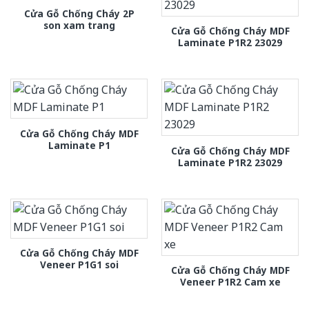
Cửa Gỗ Chống Cháy 2P
son xam trang
Cửa Gỗ Chống Cháy MDF
Laminate P1R2 23029
Cửa Gỗ Chống Cháy MDF
Laminate P1
Cửa Gỗ Chống Cháy MDF
Laminate P1R2 23029
Cửa Gỗ Chống Cháy MDF
Veneer P1G1 soi
Cửa Gỗ Chống Cháy MDF
Veneer P1R2 Cam xe