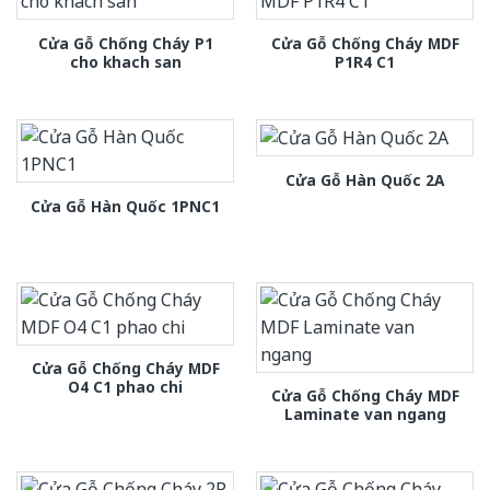
Cửa Gỗ Chống Cháy P1
Cửa Gỗ Chống Cháy MDF
cho khach san
P1R4 C1
Cửa Gỗ Hàn Quốc 2A
Cửa Gỗ Hàn Quốc 1PNC1
Cửa Gỗ Chống Cháy MDF
O4 C1 phao chi
Cửa Gỗ Chống Cháy MDF
Laminate van ngang