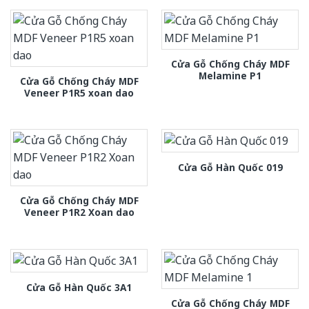
Cửa Gỗ Chống Cháy MDF
Melamine P1
Cửa Gỗ Chống Cháy MDF
Veneer P1R5 xoan dao
Cửa Gỗ Hàn Quốc 019
Cửa Gỗ Chống Cháy MDF
Veneer P1R2 Xoan dao
Cửa Gỗ Hàn Quốc 3A1
Cửa Gỗ Chống Cháy MDF