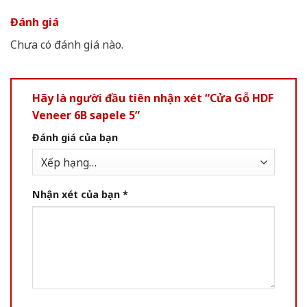
Đánh giá
Chưa có đánh giá nào.
Hãy là người đầu tiên nhận xét “Cửa Gỗ HDF
Veneer 6B sapele 5”
Đánh giá của bạn
Nhận xét của bạn
*