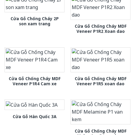
Cửa Gỗ Chống Cháy 2P
son xam trang
Cửa Gỗ Chống Cháy MDF
Veneer P1R2 Xoan dao
Cửa Gỗ Chống Cháy MDF
Cửa Gỗ Chống Cháy MDF
Veneer P1R4 Cam xe
Veneer P1R5 xoan dao
Cửa Gỗ Hàn Quốc 3A
Cửa Gỗ Chống Cháy MDF