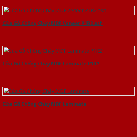
Cửa Gỗ Chống Cháy MDF Veneer P1R2 ash
Cửa Gỗ Chống Cháy MDF Laminate P1R2
Cửa Gỗ Chống Cháy MDF Laminate