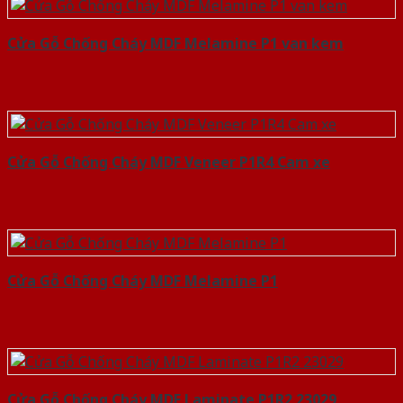
Cửa Gỗ Chống Cháy MDF Melamine P1 van kem
Cửa Gỗ Chống Cháy MDF Veneer P1R4 Cam xe
Cửa Gỗ Chống Cháy MDF Melamine P1
Cửa Gỗ Chống Cháy MDF Laminate P1R2 23029