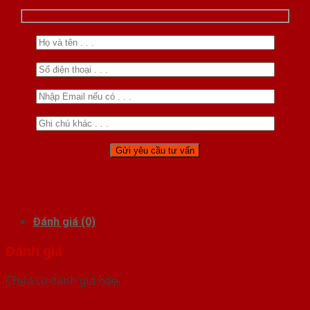
Đánh giá (0)
Đánh giá
Chưa có đánh giá nào.