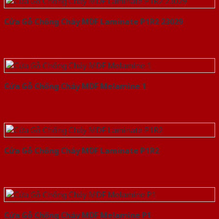
Cửa Gỗ Chống Cháy MDF Laminate P1R2 23029
Cửa Gỗ Chống Cháy MDF Melamine 1
Cửa Gỗ Chống Cháy MDF Laminate P1R2
Cửa Gỗ Chống Cháy MDF Melamine P1