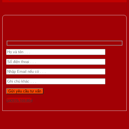
Gọi 0976.169.864