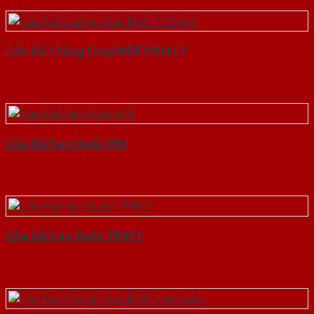
Cửa Gỗ Chống Cháy MDF P1R4 C1
Cửa Gỗ Hàn Quốc 018
Cửa Gỗ Hàn Quốc 1PNC1