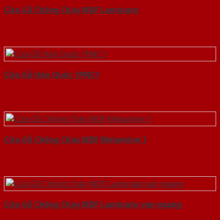
Cửa Gỗ Chống Cháy MDF Laminate
Cửa Gỗ Hàn Quốc 1PNC1
Cửa Gỗ Chống Cháy MDF Melamine 1
Cửa Gỗ Chống Cháy MDF Laminate van ngang