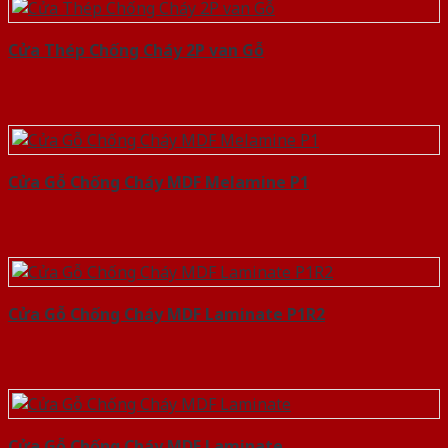
Cửa Thép Chống Cháy 2P van Gỗ
Cửa Gỗ Chống Cháy MDF Melamine P1
Cửa Gỗ Chống Cháy MDF Laminate P1R2
Cửa Gỗ Chống Cháy MDF Laminate