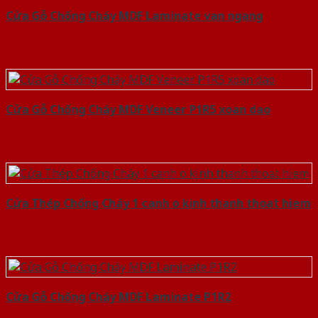
Cửa Gỗ Chống Cháy MDF Laminate van ngang
Cửa Gỗ Chống Cháy MDF Veneer P1R5 xoan dao
Cửa Thép Chống Cháy 1 canh o kinh thanh thoat hiem
Cửa Gỗ Chống Cháy MDF Laminate P1R2