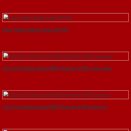
Cửa Thép Chống Cháy 2P1G2
Cửa Gỗ Chống Cháy MDF Veneer P1R5 xoan dao
Cửa Gỗ Chống Cháy MDF Veneer P1R4 Cam xe