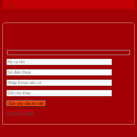
Gọi 0976.169.864