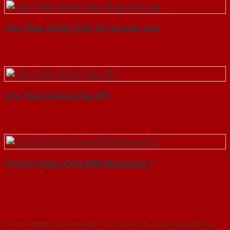
Cửa Thép Chống Cháy 2P tay nam cua
Cửa Thép Chống Cháy 2P1
Cửa Gỗ Chống Cháy MDF Melamine 1
Với kinh nghiệm nhiêu năm nghiên cứu cửa theo tiêu chuẩn công nghệ Châu