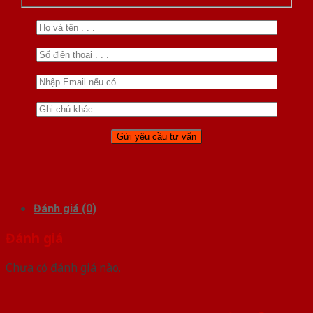
Đánh giá (0)
Đánh giá
Chưa có đánh giá nào.