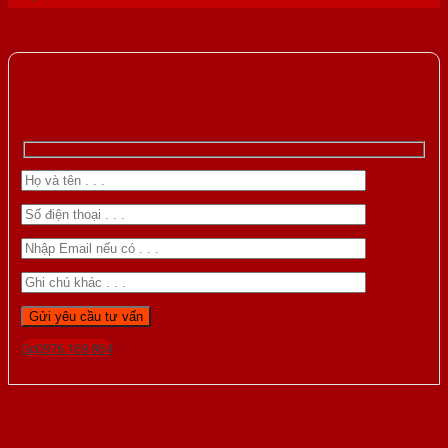
Gọi 0976.169.864