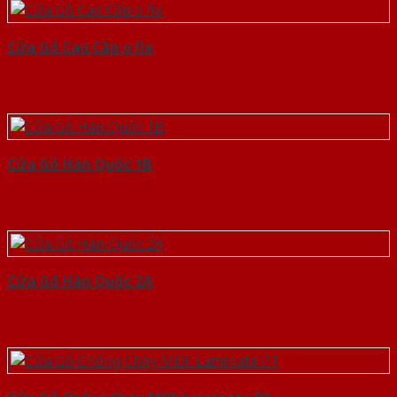
Cửa Gỗ Cao Cấp o fix
Cửa Gỗ Hàn Quốc 1B
Cửa Gỗ Hàn Quốc 2A