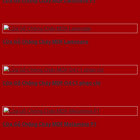
Cửa Gỗ Chống Cháy MDF Laminate P1
Cửa Gỗ Chống Cháy MDF Laminate
Cửa Gỗ Chống Cháy MDF O4 C1 phao chi
Cửa Gỗ Chống Cháy MDF Melamine P1