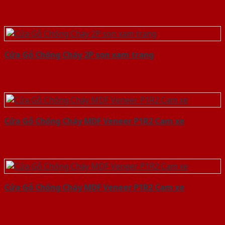
Cửa Gỗ Chống Cháy 2P son xam trang
Cửa Gỗ Chống Cháy MDF Veneer P1R2 Cam xe
Cửa Gỗ Chống Cháy MDF Veneer P1R2 Cam xe