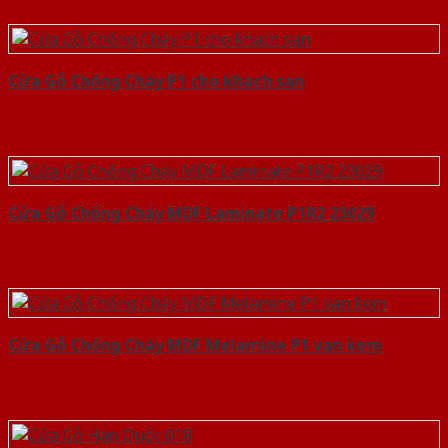
Cửa Gỗ Chống Cháy P1 cho khach san
Cửa Gỗ Chống Cháy MDF Laminate P1R2 23029
Cửa Gỗ Chống Cháy MDF Melamine P1 van kem