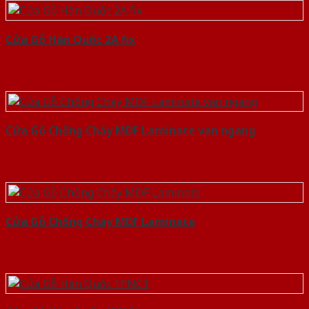
Cửa Gỗ Hàn Quốc 2A fix
Cửa Gỗ Chống Cháy MDF Laminate van ngang
Cửa Gỗ Chống Cháy MDF Laminate