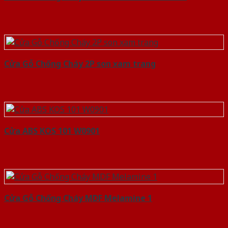
Cửa Gỗ Chống Cháy 2P son xam trang
Cửa ABS KOS 101 W0901
Cửa Gỗ Chống Cháy MDF Melamine 1