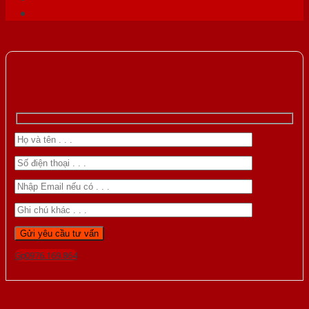
Gọi 0976.169.864