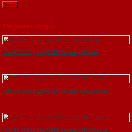
Sản phẩm tương tự
Cửa Gỗ Chống Cháy MDF Veneer P1R2 ash
Cửa Gỗ Chống Cháy MDF Veneer P1R2 Cam xe
Cửa Gỗ Chống Cháy MDF Veneer P1R4 Cam xe