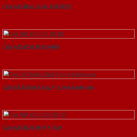
Cửa ABS Hàn Quốc 120 K0201
Cửa ABS KOS 101 U6405
Cửa Gỗ Chống Cháy P1 cho khach san
Cửa ABS KOS 101F K1129