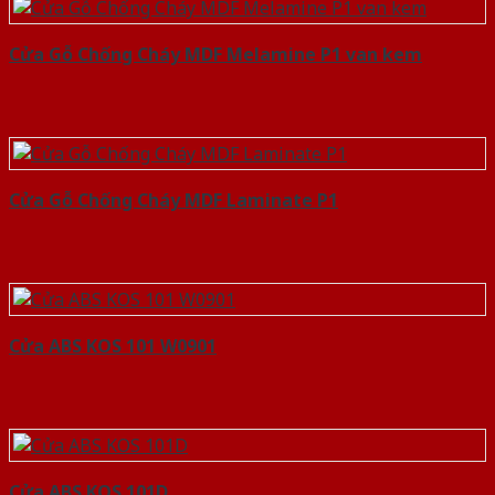
Cửa Gỗ Chống Cháy MDF Melamine P1 van kem
Cửa Gỗ Chống Cháy MDF Laminate P1
Cửa ABS KOS 101 W0901
Cửa ABS KOS 101D