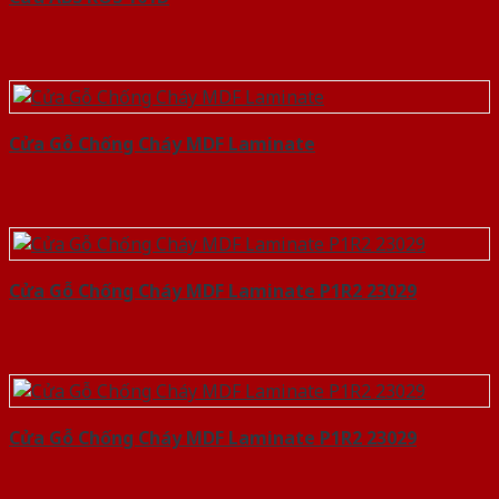
Cửa Gỗ Chống Cháy MDF Laminate
Cửa Gỗ Chống Cháy MDF Laminate P1R2 23029
Cửa Gỗ Chống Cháy MDF Laminate P1R2 23029