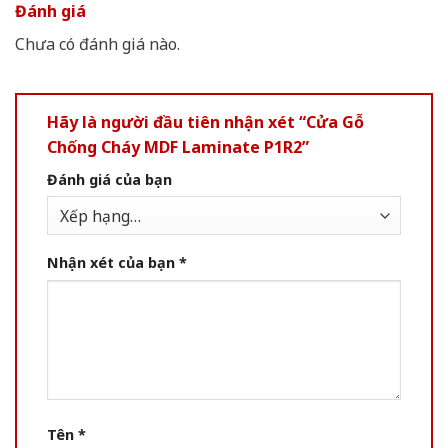
Đánh giá
Chưa có đánh giá nào.
Hãy là người đầu tiên nhận xét “Cửa Gỗ
Chống Cháy MDF Laminate P1R2”
Đánh giá của bạn
Nhận xét của bạn
*
Tên
*