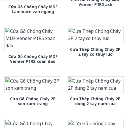
Veneer P1R2 ash
Cửa Gỗ Chống Cháy MDF
Laminate van ngang
Cửa Thép Chống Cháy 2P
2 tay co thuy luc
Cửa Gỗ Chống Cháy MDF
Veneer P1R5 xoan dao
Cửa Gỗ Chống Cháy 2P
Cửa Thép Chống Cháy 2P
son xam trang
dung 2 tay nam cua