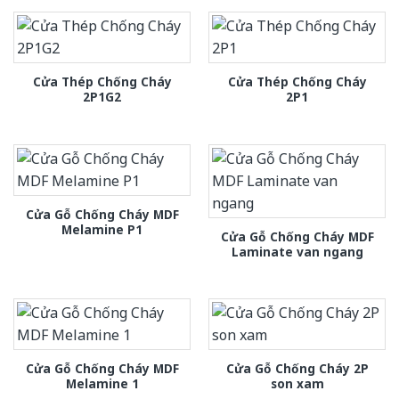
Cửa Thép Chống Cháy
Cửa Thép Chống Cháy
2P1G2
2P1
Cửa Gỗ Chống Cháy MDF
Melamine P1
Cửa Gỗ Chống Cháy MDF
Laminate van ngang
Cửa Gỗ Chống Cháy MDF
Cửa Gỗ Chống Cháy 2P
Melamine 1
son xam