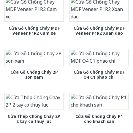
Cửa Gỗ Chống Cháy MDF
Cửa Gỗ Chống Cháy MDF
Veneer P1R2 Cam xe
Veneer P1R2 Xoan dao
Cửa Gỗ Chống Cháy 2P
Cửa Gỗ Chống Cháy MDF
son xam
O4 C1 phao chi
Cửa Thép Chống Cháy 2P
Cửa Gỗ Chống Cháy P1
2 tay co thuy luc
cho khach san