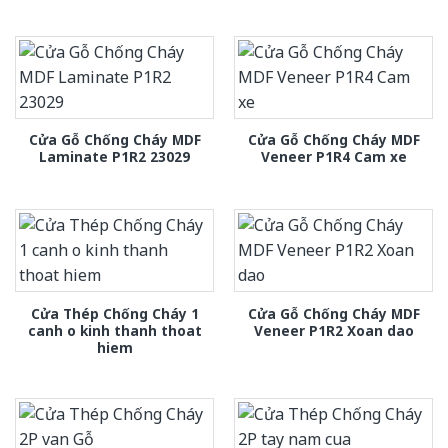
Cửa Gỗ Chống Cháy MDF
Cửa Gỗ Chống Cháy MDF
Laminate P1R2 23029
Veneer P1R4 Cam xe
Cửa Thép Chống Cháy 1
Cửa Gỗ Chống Cháy MDF
canh o kinh thanh thoat
Veneer P1R2 Xoan dao
hiem