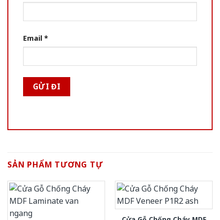
Email
*
SẢN PHẨM TƯƠNG TỰ
Cửa Gỗ Chống Cháy MDF