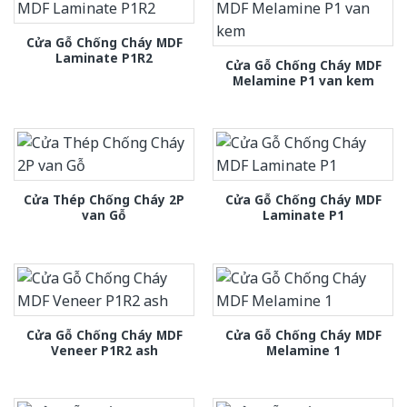
Cửa Gỗ Chống Cháy MDF
Laminate P1R2
Cửa Gỗ Chống Cháy MDF
Melamine P1 van kem
Cửa Thép Chống Cháy 2P
Cửa Gỗ Chống Cháy MDF
van Gỗ
Laminate P1
Cửa Gỗ Chống Cháy MDF
Cửa Gỗ Chống Cháy MDF
Veneer P1R2 ash
Melamine 1