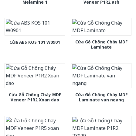
Melamine 1
Veneer P1R2 ash
Cửa Gỗ Chống Cháy MDF
Cửa ABS KOS 101 W0901
Laminate
Cửa Gỗ Chống Cháy MDF
Cửa Gỗ Chống Cháy MDF
Veneer P1R2 Xoan dao
Laminate van ngang