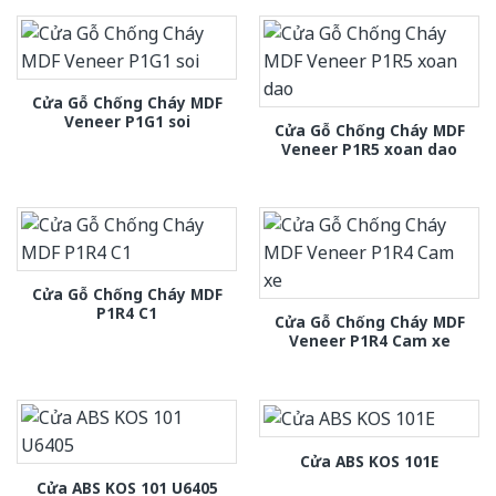
Cửa Gỗ Chống Cháy MDF
Veneer P1G1 soi
Cửa Gỗ Chống Cháy MDF
Veneer P1R5 xoan dao
Cửa Gỗ Chống Cháy MDF
P1R4 C1
Cửa Gỗ Chống Cháy MDF
Veneer P1R4 Cam xe
Cửa ABS KOS 101E
Cửa ABS KOS 101 U6405