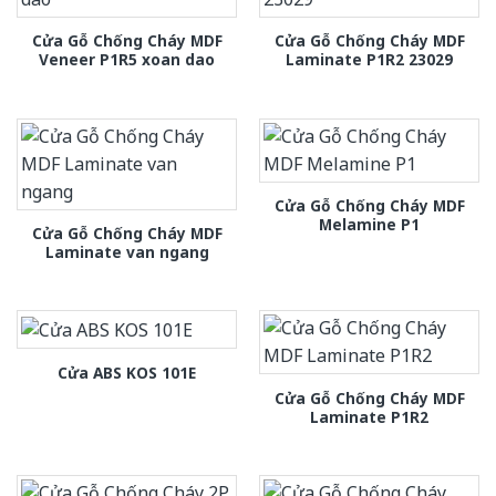
Cửa Gỗ Chống Cháy MDF
Cửa Gỗ Chống Cháy MDF
Veneer P1R5 xoan dao
Laminate P1R2 23029
Cửa Gỗ Chống Cháy MDF
Melamine P1
Cửa Gỗ Chống Cháy MDF
Laminate van ngang
Cửa ABS KOS 101E
Cửa Gỗ Chống Cháy MDF
Laminate P1R2