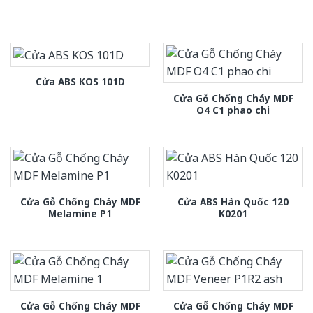
Cửa ABS KOS 101D
Cửa Gỗ Chống Cháy MDF
O4 C1 phao chi
Cửa Gỗ Chống Cháy MDF
Cửa ABS Hàn Quốc 120
Melamine P1
K0201
Cửa Gỗ Chống Cháy MDF
Cửa Gỗ Chống Cháy MDF