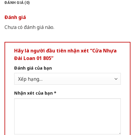
ĐÁNH GIÁ (0)
Đánh giá
Chưa có đánh giá nào.
Hãy là người đầu tiên nhận xét “Cửa Nhựa
Đài Loan 01 805”
Đánh giá của bạn
Nhận xét của bạn
*