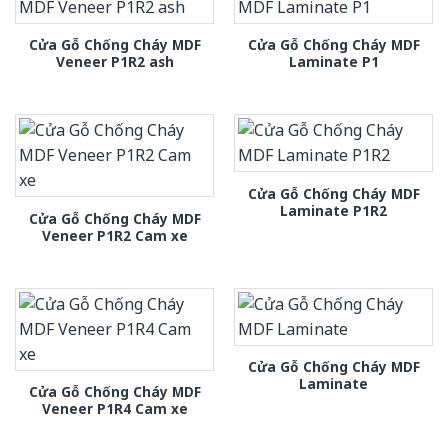
Cửa Gỗ Chống Cháy MDF
Cửa Gỗ Chống Cháy MDF
Veneer P1R2 ash
Laminate P1
Cửa Gỗ Chống Cháy MDF
Laminate P1R2
Cửa Gỗ Chống Cháy MDF
Veneer P1R2 Cam xe
Cửa Gỗ Chống Cháy MDF
Laminate
Cửa Gỗ Chống Cháy MDF
Veneer P1R4 Cam xe