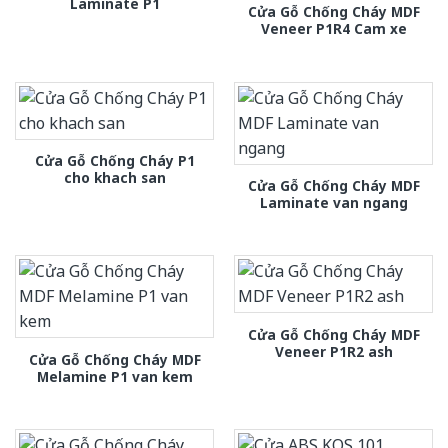
Laminate P1
Cửa Gỗ Chống Cháy MDF
Veneer P1R4 Cam xe
Cửa Gỗ Chống Cháy P1
cho khach san
Cửa Gỗ Chống Cháy MDF
Laminate van ngang
Cửa Gỗ Chống Cháy MDF
Veneer P1R2 ash
Cửa Gỗ Chống Cháy MDF
Melamine P1 van kem