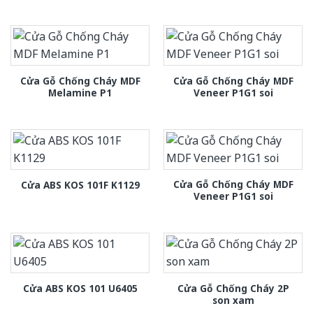
Cửa Gỗ Chống Cháy MDF
Cửa Gỗ Chống Cháy MDF
Melamine P1
Veneer P1G1 soi
Cửa Gỗ Chống Cháy MDF
Cửa ABS KOS 101F K1129
Veneer P1G1 soi
Cửa Gỗ Chống Cháy 2P
Cửa ABS KOS 101 U6405
son xam