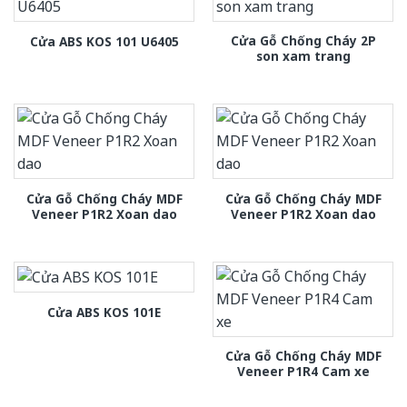
Cửa Gỗ Chống Cháy 2P
Cửa ABS KOS 101 U6405
son xam trang
Cửa Gỗ Chống Cháy MDF
Cửa Gỗ Chống Cháy MDF
Veneer P1R2 Xoan dao
Veneer P1R2 Xoan dao
Cửa ABS KOS 101E
Cửa Gỗ Chống Cháy MDF
Veneer P1R4 Cam xe