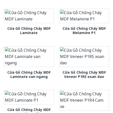
Cửa Gỗ Chống Cháy MDF
Cửa Gỗ Chống Cháy MDF
Laminate
Melamine P1
Cửa Gỗ Chống Cháy MDF
Cửa Gỗ Chống Cháy MDF
Laminate van ngang
Veneer P1R5 xoan dao
Cửa Gỗ Chống Cháy MDF