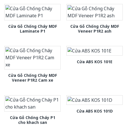
Cửa Gỗ Chống Cháy MDF
Cửa Gỗ Chống Cháy MDF
Laminate P1
Veneer P1R2 ash
Cửa ABS KOS 101E
Cửa Gỗ Chống Cháy MDF
Veneer P1R2 Cam xe
Cửa ABS KOS 101D
Cửa Gỗ Chống Cháy P1
cho khach san