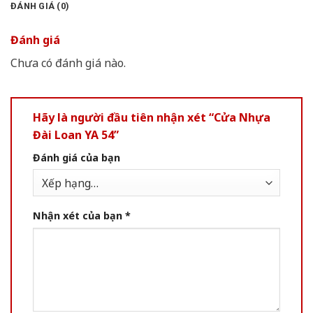
ĐÁNH GIÁ (0)
Đánh giá
Chưa có đánh giá nào.
Hãy là người đầu tiên nhận xét “Cửa Nhựa
Đài Loan YA 54”
Đánh giá của bạn
Nhận xét của bạn
*