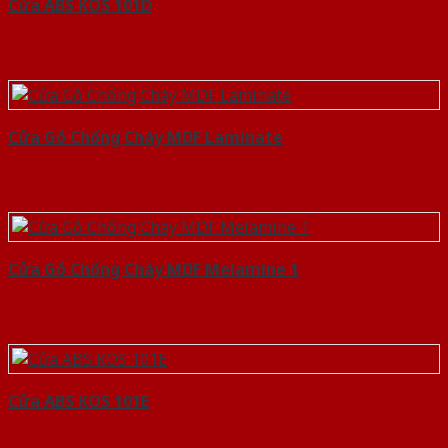
Cửa ABS KOS 101D
Cửa Gỗ Chống Cháy MDF Laminate
Cửa Gỗ Chống Cháy MDF Melamine 1
Cửa ABS KOS 101E