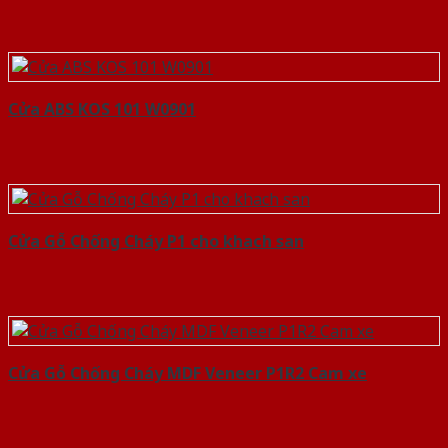
Cửa ABS KOS 101 W0901
Cửa Gỗ Chống Cháy P1 cho khach san
Cửa Gỗ Chống Cháy MDF Veneer P1R2 Cam xe