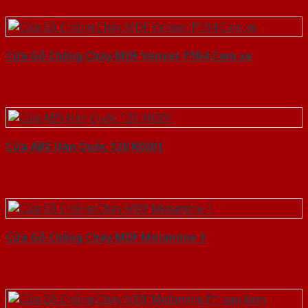
Cửa Gỗ Chống Cháy MDF Veneer P1R4 Cam xe
Cửa ABS Hàn Quốc 120 K0201
Cửa Gỗ Chống Cháy MDF Melamine 1