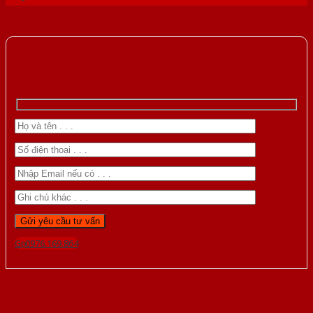
Gọi 0976.169.864