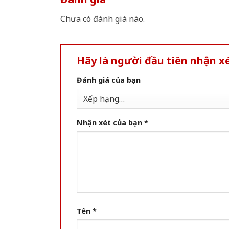
Chưa có đánh giá nào.
Hãy là người đầu tiên nhận x
Đánh giá của bạn
Nhận xét của bạn
*
Tên
*