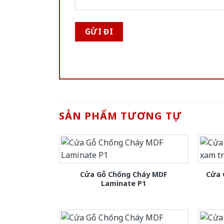
SẢN PHẨM TƯƠNG TỰ
Cửa Gỗ Chống Cháy MDF
Cửa 
Laminate P1