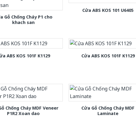
Cửa ABS KOS 101 U6405
a Gỗ Chống Cháy P1 cho
khach san
ửa ABS KOS 101F K1129
Cửa ABS KOS 101F K1129
Gỗ Chống Cháy MDF Veneer
Cửa Gỗ Chống Cháy MDF
P1R2 Xoan dao
Laminate