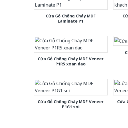
Cửa Gỗ Chống Cháy MDF
Cử
Laminate P1
C
Cửa Gỗ Chống Cháy MDF Veneer
P1R5 xoan dao
Cửa Gỗ Chống Cháy MDF Veneer
Cửa 
P1G1 soi