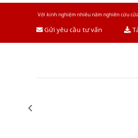
Với kinh nghiệm nhiêu năm nghiên cứu cửa 
Gửi yêu cầu tư vấn
Tả