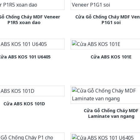
Gỗ Chống Cháy MDF Veneer
Cửa Gỗ Chống Cháy MDF Ven
P1R5 xoan dao
P1G1 soi
Cửa ABS KOS 101 U6405
Cửa ABS KOS 101E
Cửa ABS KOS 101D
Cửa Gỗ Chống Cháy MDF
Laminate van ngang