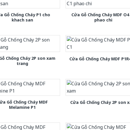
a Gỗ Chống Cháy P1 cho
Cửa Gỗ Chống Cháy MDF O4
khach san
phao chi
Gỗ Chống Cháy 2P son xam
Cửa Gỗ Chống Cháy MDF P1R
trang
ửa Gỗ Chống Cháy MDF
Cửa Gỗ Chống Cháy 2P son 
Melamine P1