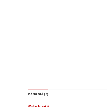
ĐÁNH GIÁ (0)
Đánh giá