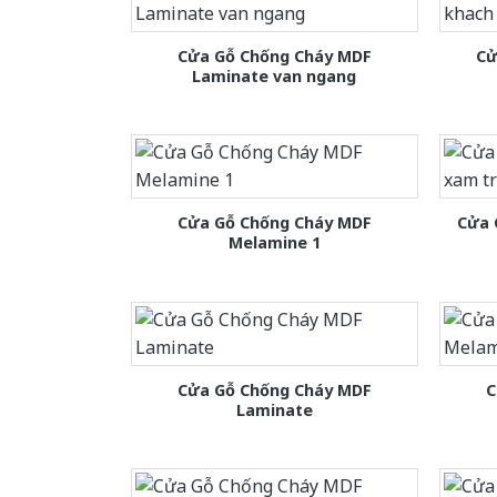
Cửa Gỗ Chống Cháy MDF
Cử
Laminate van ngang
Cửa Gỗ Chống Cháy MDF
Cửa 
Melamine 1
Cửa Gỗ Chống Cháy MDF
C
Laminate