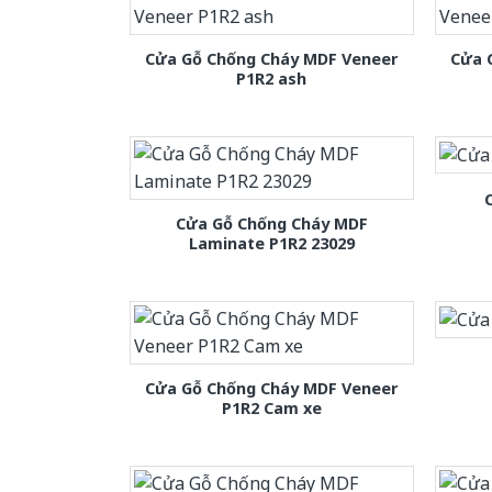
Cửa Gỗ Chống Cháy MDF Veneer
Cửa 
P1R2 ash
Cửa Gỗ Chống Cháy MDF
Laminate P1R2 23029
Cửa Gỗ Chống Cháy MDF Veneer
P1R2 Cam xe