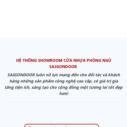
HỆ THỐNG SHOWROOM CỬA NHỰA PHÒNG NGỦ
SAIGONDOOR
SAIGONDOOR luôn nỗ lực mang đến cho đối tác và khách
hàng những sản phẩm công nghệ cao cấp, có giá trị gia
tăng tiện ích, sáng tạo cho cộng đồng một tương lai tốt đẹp
hơn!