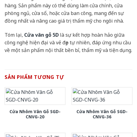
hàng. Sản phẩm này có thể dùng làm cửa chính, cửa
phòng ngủ, cửa sổ, hoặc cửa ban công, mang đến sự
đồng nhất và nâng cao giá trị thẩm mỹ cho ngôi nhà.
Tóm lại,
Cửa vân gỗ 5D
là sự kết hợp hoàn hảo giữa
công nghệ hiện đại và vẻ đẹp tự nhiên, đáp ứng nhu cầu
về một sản phẩm nội thất bền bỉ, thẩm mỹ và tiện dụng.
SẢN PHẨM TƯƠNG TỰ
Cửa Nhôm Vân Gỗ SGD-
Cửa Nhôm Vân Gỗ SGD-
CNVG-20
CNVG-36