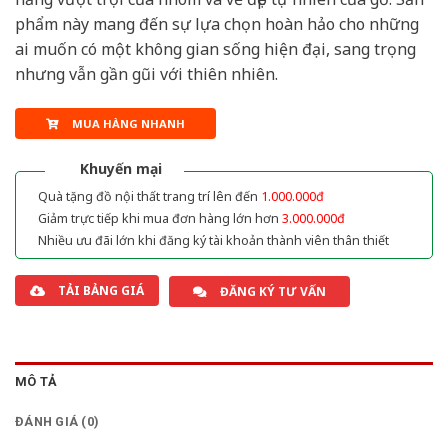
phẩm này mang đến sự lựa chọn hoàn hảo cho những
ai muốn có một không gian sống hiện đại, sang trọng
nhưng vẫn gần gũi với thiên nhiên.
MUA HÀNG NHANH
Khuyến mại
Quà tặng đồ nội thất trang trí lên đến
1.000.000đ
Giảm trực tiếp khi mua đơn hàng lớn hơn
3.000.000đ
Nhiều ưu đãi lớn khi đăng ký tài khoản thành viên thân thiết
TẢI BẢNG GIÁ
ĐĂNG KÝ TƯ VẤN
MÔ TẢ
ĐÁNH GIÁ (0)