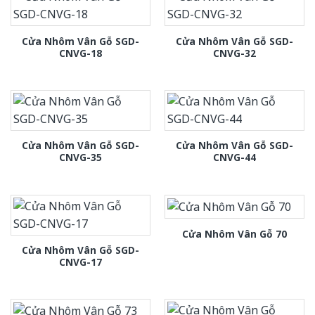
Cửa Nhôm Vân Gỗ SGD-
Cửa Nhôm Vân Gỗ SGD-
CNVG-18
CNVG-32
Cửa Nhôm Vân Gỗ SGD-
Cửa Nhôm Vân Gỗ SGD-
CNVG-35
CNVG-44
Cửa Nhôm Vân Gỗ 70
Cửa Nhôm Vân Gỗ SGD-
CNVG-17