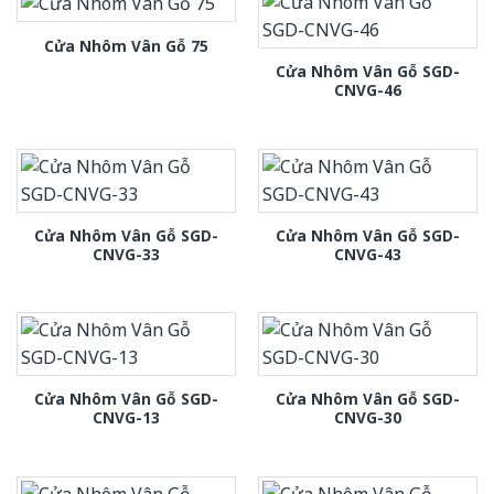
Cửa Nhôm Vân Gỗ 75
Cửa Nhôm Vân Gỗ SGD-
CNVG-46
Cửa Nhôm Vân Gỗ SGD-
Cửa Nhôm Vân Gỗ SGD-
CNVG-33
CNVG-43
Cửa Nhôm Vân Gỗ SGD-
Cửa Nhôm Vân Gỗ SGD-
CNVG-13
CNVG-30