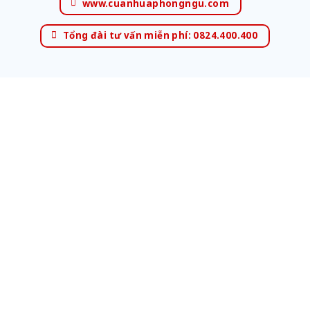
www.cuanhuaphongngu.com
Tổng đài tư vấn miễn phí: 0824.400.400