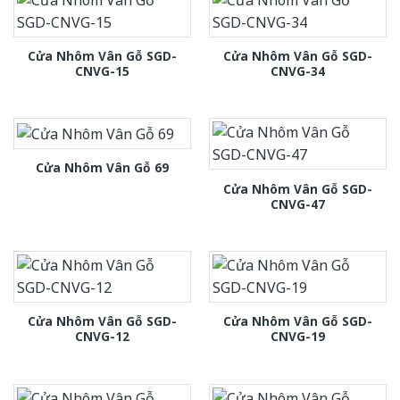
Cửa Nhôm Vân Gỗ SGD-
Cửa Nhôm Vân Gỗ SGD-
CNVG-15
CNVG-34
Cửa Nhôm Vân Gỗ 69
Cửa Nhôm Vân Gỗ SGD-
CNVG-47
Cửa Nhôm Vân Gỗ SGD-
Cửa Nhôm Vân Gỗ SGD-
CNVG-12
CNVG-19