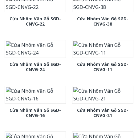
Cửa Nhôm Vân Gỗ SGD-
Cửa Nhôm Vân Gỗ SGD-
CNVG-22
CNVG-38
Cửa Nhôm Vân Gỗ SGD-
Cửa Nhôm Vân Gỗ SGD-
CNVG-24
CNVG-11
Cửa Nhôm Vân Gỗ SGD-
Cửa Nhôm Vân Gỗ SGD-
CNVG-16
CNVG-21