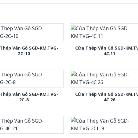
Thép Vân Gỗ SGD-KM.TVG-
Cửa Thép Vân Gỗ SGD-KM.T
2C-10
4C.11
Thép Vân Gỗ SGD-KM.TVG-
Cửa Thép Vân Gỗ SGD-KM.T
2C-8
4C.26