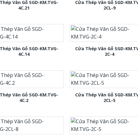
Thép Vân Gỗ SGD-KM.TVG-
Cửa Thép Vân Gỗ SGD-KM.T
4C.21
2CL-9
Thép Vân Gỗ SGD-KM.TVG-
Cửa Thép Vân Gỗ SGD-KM.T
4C.14
2C-4
Thép Vân Gỗ SGD-KM.TVG-
Cửa Thép Vân Gỗ SGD-KM.T
4C.2
2CL-5