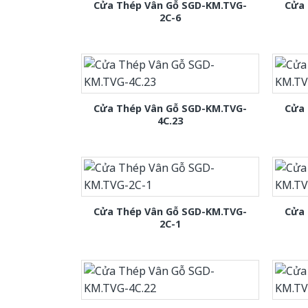
Cửa Thép Vân Gỗ SGD-KM.TVG-
Cửa 
2C-6
Cửa Thép Vân Gỗ SGD-KM.TVG-
Cửa 
4C.23
Cửa Thép Vân Gỗ SGD-KM.TVG-
Cửa 
2C-1