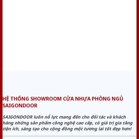
HỆ THỐNG SHOWROOM CỬA NHỰA PHÒNG NGỦ
SAIGONDOOR
SAIGONDOOR luôn nỗ lực mang đến cho đối tác và khách
hàng những sản phẩm công nghệ cao cấp, có giá trị gia tăng
tiện ích, sáng tạo cho cộng đồng một tương lai tốt đẹp hơn!