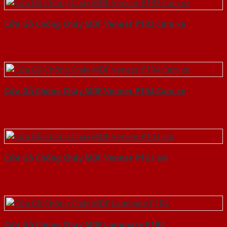
Cửa Gỗ Chống Cháy MDF Veneer P1R2 Cam xe
Cửa Gỗ Chống Cháy MDF Veneer P1R4 Cam xe
Cửa Gỗ Chống Cháy MDF Veneer P1G1 soi
Cửa Gỗ Chống Cháy MDF Laminate P1R2