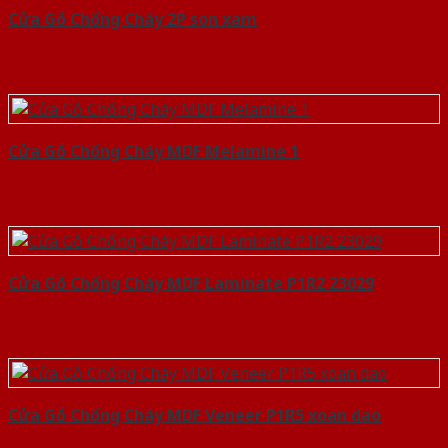
Cửa Gỗ Chống Cháy 2P son xam
Cửa Gỗ Chống Cháy MDF Melamine 1
Cửa Gỗ Chống Cháy MDF Laminate P1R2 23029
Cửa Gỗ Chống Cháy MDF Veneer P1R5 xoan dao