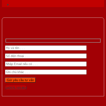
Gọi 0976.169.864