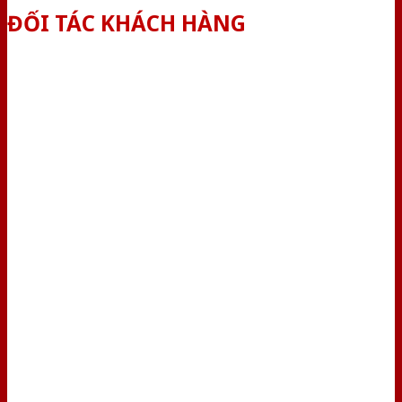
ĐỐI TÁC KHÁCH HÀNG