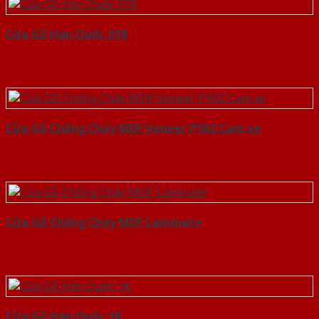
Cửa Gỗ Hàn Quốc 018
Cửa Gỗ Chống Cháy MDF Veneer P1R2 Cam xe
Cửa Gỗ Chống Cháy MDF Laminate
Cửa Gỗ Hàn Quốc 1K