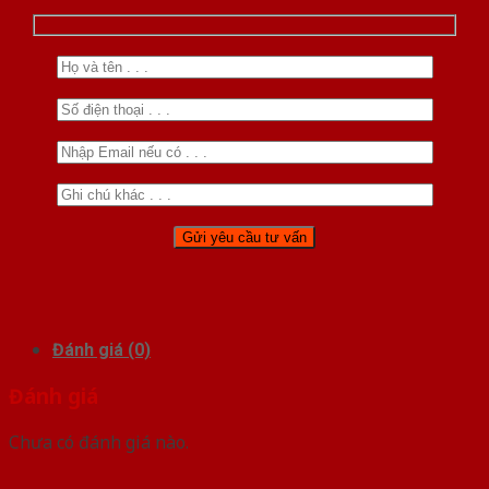
Đánh giá (0)
Đánh giá
Chưa có đánh giá nào.