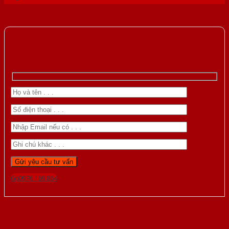
Gọi 0976.169.864