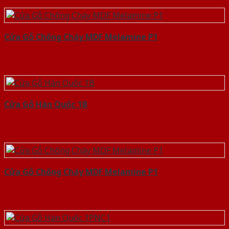
Cửa Gỗ Chống Cháy MDF Melamine P1
Cửa Gỗ Hàn Quốc 1B
Cửa Gỗ Chống Cháy MDF Melamine P1