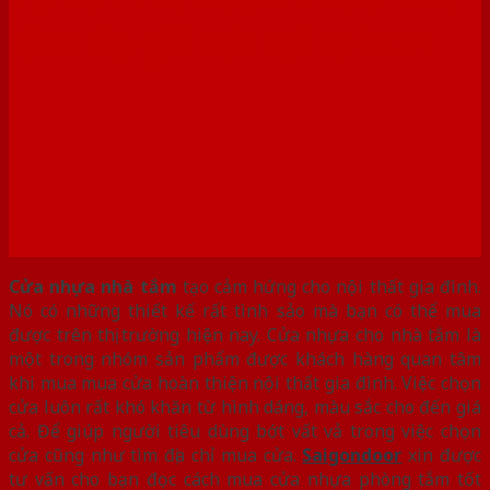
tắm đẹp giá tốt tại tphcm
Cửa nhựa nhà tắm
tạo cảm hứng cho nội thất gia đình.
Nó có những thiết kế rất tình sảo mà bạn có thể mua
được trên thị trường hiện nay. Cửa nhựa cho nhà tắm là
một trong nhóm sản phẩm được khách hàng quan tâm
khi mua mua cửa hoàn thiện nội thất gia đình. Việc chọn
cửa luôn rất khó khăn từ hình dáng, màu sắc cho đến giá
cả. Để giúp người tiêu dùng bớt vất vả trong việc chọn
cửa cũng như tìm địa chỉ mua cửa.
Saigondoor
xin được
tư vấn cho bạn đọc cách mua cửa nhựa phòng tắm tốt