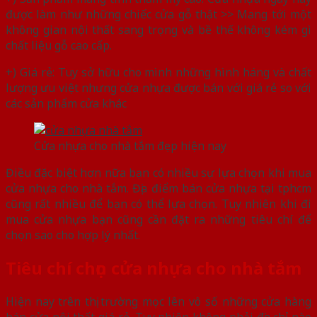
được làm như những chiếc cửa gỗ thật >> Mang tới một
không gian nội thất sang trọng và bề thế không kém gì
chất liệu gỗ cao cấp.
+) Giá rẻ: Tuy sở hữu cho mình những hình háng và chất
lượng ưu việt nhưng cửa nhựa được bán với giá rẻ so với
các sản phẩm cửa khác
Cửa nhựa cho nhà tắm đẹp hiện nay
Điều đặc biệt hơn nữa bạn có nhiều sự lựa chọn khi mua
cửa nhựa cho nhà tắm. Địa điểm bán cửa nhựa tại tphcm
cũng rất nhiều để bạn có thể lựa chọn. Tuy nhiên khi đi
mua cửa nhựa bạn cũng cần đặt ra những tiêu chí để
chọn sao cho hợp lý nhất.
Tiêu chí chọn cửa nhựa cho nhà tắm
Hiện nay trên thị trường mọc lên vô số những cửa hàng