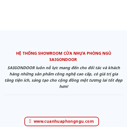
HỆ THỐNG SHOWROOM CỬA NHỰA PHÒNG NGỦ
SAIGONDOOR
SAIGONDOOR luôn nỗ lực mang đến cho đối tác và khách
hàng những sản phẩm công nghệ cao cấp, có giá trị gia
tăng tiện ích, sáng tạo cho cộng đồng một tương lai tốt đẹp
hơn!
www.cuanhuaphongngu.com