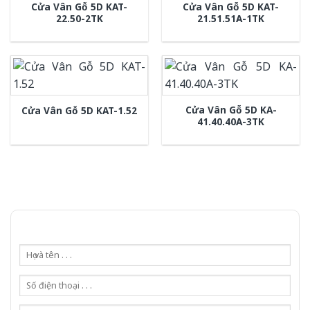
Cửa Vân Gỗ 5D KAT-
Cửa Vân Gỗ 5D KAT-
22.50-2TK
21.51.51A-1TK
Cửa Vân Gỗ 5D KA-
Cửa Vân Gỗ 5D KAT-1.52
41.40.40A-3TK