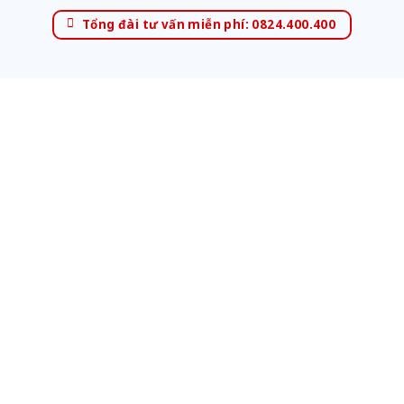
Tổng đài tư vấn miễn phí: 0824.400.400