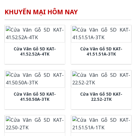
KHUYẾN MẠI HÔM NAY
Cửa Vân Gỗ 5D KAT-
Cửa Vân Gỗ 5D KAT-
41.52.52A-4TK
41.51.51A-3TK
Cửa Vân Gỗ 5D KAT-
Cửa Vân Gỗ 5D KAT-
41.50.50A-3TK
22.52-2TK