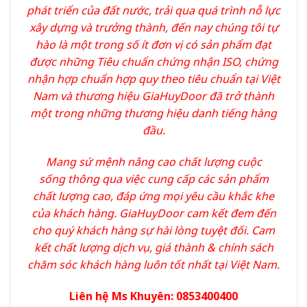
phát triển của đất nước, trải qua quá trình nỗ lực
xây dựng và trưởng thành, đến nay chúng tôi tự
hào là một trong số ít đơn vị có sản phẩm đạt
được những Tiêu chuẩn chứng nhận ISO, chứng
nhận hợp chuẩn hợp quy theo tiêu chuẩn tại Việt
Nam và thương hiệu GiaHuyDoor đã trở thành
một trong những thương hiệu danh tiếng hàng
đầu.
Mang sứ mệnh nâng cao chất lượng cuộc
sống thông qua việc cung cấp các sản phẩm
chất lượng cao, đáp ứng mọi yêu cầu khắc khe
của khách hàng. GiaHuyDoor cam kết đem đến
cho quý khách hàng sự hài lòng tuyệt đối. Cam
kết chất lượng dịch vụ, giá thành & chính sách
chăm sóc khách hàng luôn tốt nhất tại Việt Nam.
Liên hệ Ms Khuyên: 0853400400