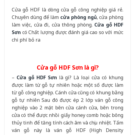
Cửa gỗ HDF là dòng cửa gỗ công nghiệp giá rẻ.
Chuyên dùng để làm
cửa phòng ngủ
, cửa phòng
làm việc, cửa đi, cửa thông phòng.
Cửa gỗ HDF
Sơn
có Chất lượng được đánh giá cao so với mức
chi phí bỏ ra
Cửa gỗ HDF Sơn là gì?
–
Cửa gỗ HDF Sơn
là gì? Là loại cửa có khung
được làm từ gỗ tự nhiên hoặc một số được làm
từ gỗ công nghiệp. Cánh cửa cũng có khung bằng
gỗ tự nhiên Sau đó được ép 2 lớp ván gỗ công
nghiệp vào 2 mặt bên cửa cánh cửa, bên trong
cửa có thể được nhồi giấy honey comb hoặc bông
thủy tinh để tăng tính cách âm và chịu nhiệt. Tấm
ván gỗ này là ván gỗ HDF (High Density