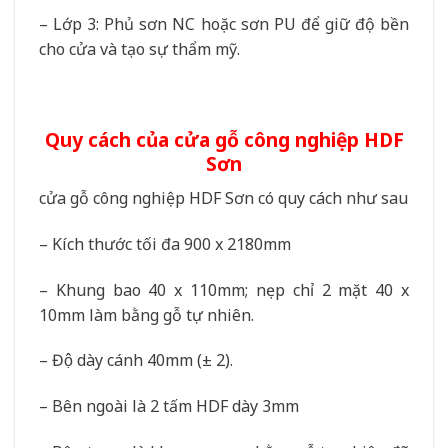
– Lớp 3: Phủ sơn NC hoặc sơn PU để giữ độ bền
cho cửa và tạo sự thẩm mỹ.
Quy cách của cửa gỗ công nghiệp HDF
Sơn
cửa gỗ công nghiệp HDF Sơn có quy cách như sau
– Kích thước tối đa 900 x 2180mm
– Khung bao 40 x 110mm; nẹp chỉ 2 mặt 40 x
10mm làm bằng gỗ tự nhiên.
– Độ dày cánh 40mm (± 2).
– Bên ngoài là 2 tấm HDF dày 3mm