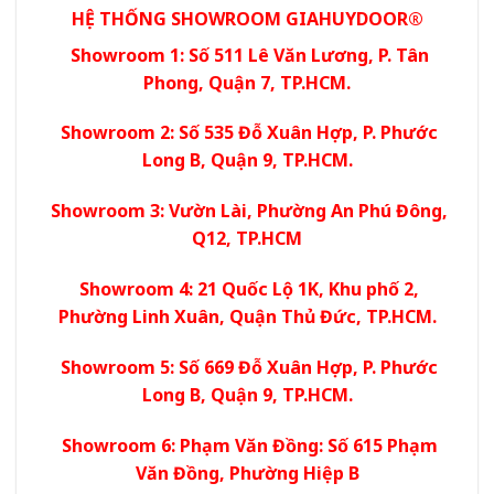
HỆ THỐNG SHOWROOM GIAHUYDOOR®
Showroom 1: Số 511 Lê Văn Lương, P. Tân
Phong, Quận 7, TP.HCM.
Showroom 2: Số 535 Đỗ Xuân Hợp, P. Phước
Long B, Quận 9, TP.HCM.
Showroom 3: Vườn Lài, Phường An Phú Đông,
Q12, TP.HCM
Showroom 4: 21 Quốc Lộ 1K, Khu phố 2,
Phường Linh Xuân, Quận Thủ Đức, TP.HCM.
Showroom 5: Số 669 Đỗ Xuân Hợp, P. Phước
Long B, Quận 9, TP.HCM.
Showroom 6: Phạm Văn Đồng: Số 615 Phạm
Văn Đồng, Phường Hiệp B