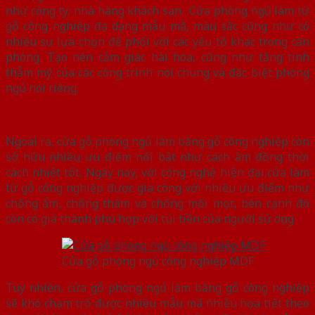
như công ty, nhà hàng khách sạn…Cửa phòng ngủ làm từ
gỗ công nghiệp đa dạng mẫu mã, màu sắc cũng như có
nhiều sự lựa chọn để phối với các yếu tố khác trong căn
phòng. Tạo nên cảm giác hài hòa, cũng như tăng tính
thẫm mỹ của các công trình nói chung và đặc biệt phòng
ngủ nói riêng.
Ngoài ra, cửa gỗ phòng ngủ làm bằng gỗ công nghiệp còn
sở hữu nhiều ưu điểm nổi bật như cách âm đồng thời
cách nhiệt tốt. Ngày nay, với công nghệ hiện đại,cửa làm
từ gỗ công nghiệp được gia công với nhiều ưu điểm như
chống ẩm, chống thấm và chống mối mọt, bên cạnh đó
còn có giá thành phù hợp với túi tiền của người sử dụng.
Cửa gỗ phòng ngủ công nghiệp MDF
Tuy nhiên, cửa gỗ phòng ngủ làm bằng gỗ công nghiệp
sẽ khó chạm trổ được nhiều mẫu mã nhiều họa tiết theo