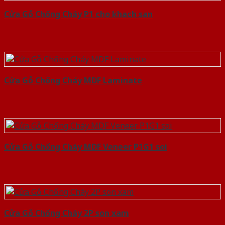
Cửa Gỗ Chống Cháy P1 cho khach san
Cửa Gỗ Chống Cháy MDF Laminate
Cửa Gỗ Chống Cháy MDF Veneer P1G1 soi
Cửa Gỗ Chống Cháy 2P son xam