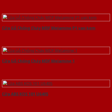
Cửa Gỗ Chống Cháy MDF Melamine P1 van kem
Cửa Gỗ Chống Cháy MDF Melamine 1
Cửa ABS KOS 101 U6405