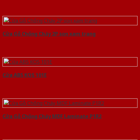
Cửa Gỗ Chống Cháy 2P son xam trang
Cửa ABS KOS 101E
Cửa Gỗ Chống Cháy MDF Laminate P1R2