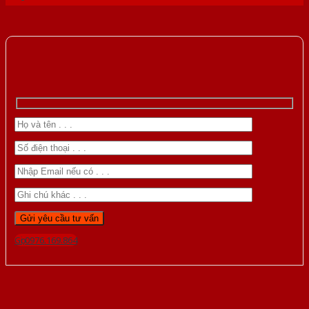
Gọi 0976.169.864