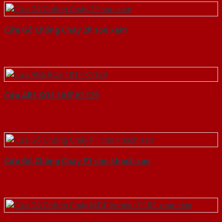
Cửa Gỗ Chống Cháy 2P son xam
Cửa ABS KOS 101F K1129
Cửa Gỗ Chống Cháy P1 cho khach san