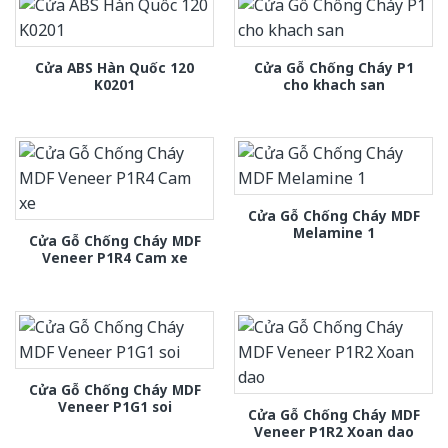
Cửa ABS Hàn Quốc 120
Cửa Gỗ Chống Cháy P1
K0201
cho khach san
Cửa Gỗ Chống Cháy MDF
Melamine 1
Cửa Gỗ Chống Cháy MDF
Veneer P1R4 Cam xe
Cửa Gỗ Chống Cháy MDF
Veneer P1G1 soi
Cửa Gỗ Chống Cháy MDF
Veneer P1R2 Xoan dao