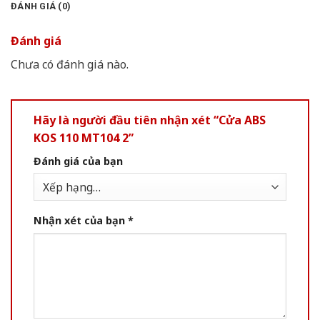
ĐÁNH GIÁ (0)
Đánh giá
Chưa có đánh giá nào.
Hãy là người đầu tiên nhận xét “Cửa ABS
KOS 110 MT104 2”
Đánh giá của bạn
Nhận xét của bạn
*