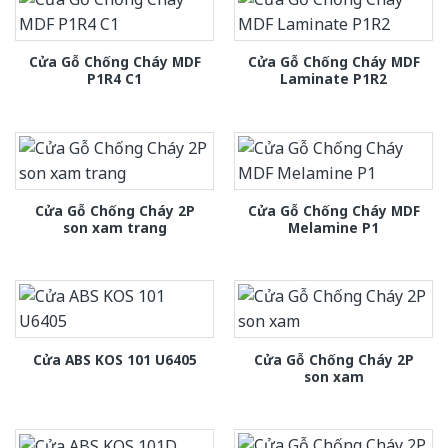
Cửa Gỗ Chống Cháy MDF
Cửa Gỗ Chống Cháy MDF
P1R4 C1
Laminate P1R2
Cửa Gỗ Chống Cháy 2P
Cửa Gỗ Chống Cháy MDF
son xam trang
Melamine P1
Cửa Gỗ Chống Cháy 2P
Cửa ABS KOS 101 U6405
son xam