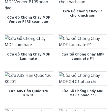
Cửa Gỗ Chống Cháy P1
cho khach san
Cửa Gỗ Chống Cháy MDF
Veneer P1R5 xoan dao
Cửa Gỗ Chống Cháy MDF
Cửa Gỗ Chống Cháy MDF
Laminate
Laminate P1
Cửa ABS Hàn Quốc 120
Cửa Gỗ Chống Cháy MDF
K0201
O4 C1 phao chi