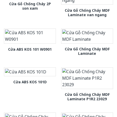
Cửa Gỗ Chống Cháy 2P
son xam
Cửa Gỗ Chống Cháy MDF
Laminate van ngang
Cửa Gỗ Chống Cháy MDF
Cửa ABS KOS 101 W0901
Laminate
Cửa ABS KOS 101D
Cửa Gỗ Chống Cháy MDF
Laminate P1R2 23029