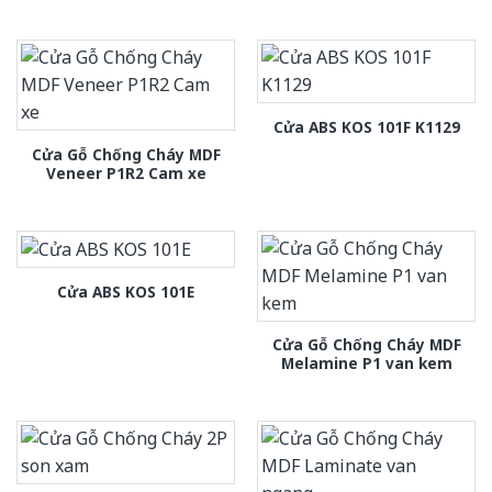
Cửa ABS KOS 101F K1129
Cửa Gỗ Chống Cháy MDF
Veneer P1R2 Cam xe
Cửa ABS KOS 101E
Cửa Gỗ Chống Cháy MDF
Melamine P1 van kem