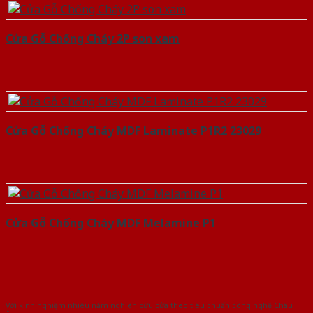
Cửa Gỗ Chống Cháy 2P son xam
Cửa Gỗ Chống Cháy MDF Laminate P1R2 23029
Cửa Gỗ Chống Cháy MDF Melamine P1
Với kinh nghiệm nhiêu năm nghiên cứu cửa theo tiêu chuẩn công nghệ Châu