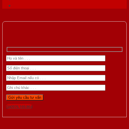
Gọi 0976.169.864