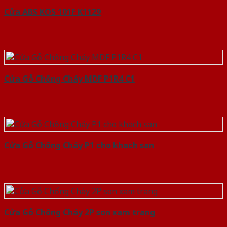
Cửa ABS KOS 101F K1129
Cửa Gỗ Chống Cháy MDF P1R4 C1
Cửa Gỗ Chống Cháy P1 cho khach san
Cửa Gỗ Chống Cháy 2P son xam trang