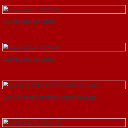
Cửa ABS KOS 101 W0901
Cửa ABS KOS 101 W0901
Cửa Gỗ Chống Cháy MDF Veneer P1R2 ash