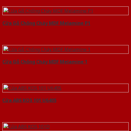
Cửa Gỗ Chống Cháy MDF Melamine P1
Cửa Gỗ Chống Cháy MDF Melamine 1
Cửa ABS KOS 101 U6405