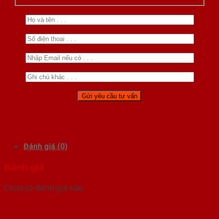
Đánh giá (0)
Đánh giá
Chưa có đánh giá nào.