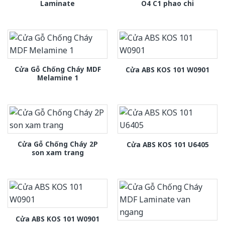
Laminate
O4 C1 phao chi
Cửa Gỗ Chống Cháy MDF
Cửa ABS KOS 101 W0901
Melamine 1
Cửa Gỗ Chống Cháy 2P
Cửa ABS KOS 101 U6405
son xam trang
Cửa ABS KOS 101 W0901