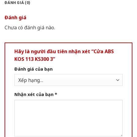
ĐÁNH GIÁ (0)
Đánh giá
Chưa có đánh giá nào.
Hãy là người đầu tiên nhận xét “Cửa ABS
KOS 113 K5300 3”
Đánh giá của bạn
Nhận xét của bạn
*