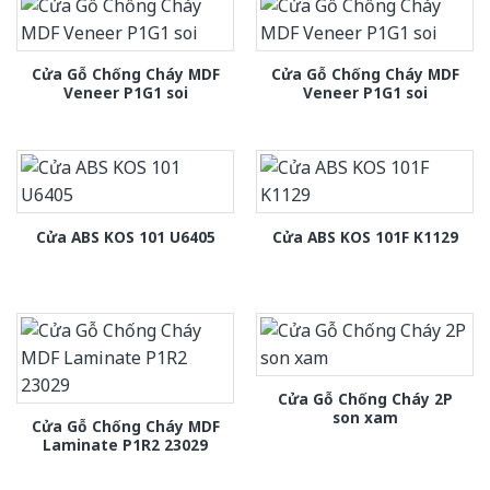
Cửa Gỗ Chống Cháy MDF
Cửa Gỗ Chống Cháy MDF
Veneer P1G1 soi
Veneer P1G1 soi
Cửa ABS KOS 101 U6405
Cửa ABS KOS 101F K1129
Cửa Gỗ Chống Cháy 2P
son xam
Cửa Gỗ Chống Cháy MDF
Laminate P1R2 23029