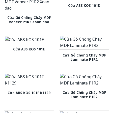
Cửa ABS KOS 101D
Cửa Gỗ Chống Cháy MDF
Veneer P1R2 Xoan dao
Cửa ABS KOS 101E
Cửa Gỗ Chống Cháy MDF
Laminate P1R2
Cửa Gỗ Chống Cháy MDF
Cửa ABS KOS 101F K1129
Laminate P1R2