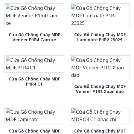
Cửa Gỗ Chống Cháy MDF
Cửa Gỗ Chống Cháy MDF
Veneer P1R4 Cam xe
Laminate P1R2 23029
Cửa Gỗ Chống Cháy MDF
P1R4 C1
Cửa Gỗ Chống Cháy MDF
Veneer P1R2 Xoan dao
Cửa Gỗ Chống Cháy MDF
Cửa Gỗ Chống Cháy MDF