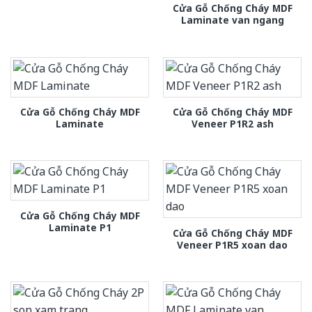
Cửa Gỗ Chống Cháy MDF
Laminate van ngang
Cửa Gỗ Chống Cháy MDF
Cửa Gỗ Chống Cháy MDF
Laminate
Veneer P1R2 ash
Cửa Gỗ Chống Cháy MDF
Laminate P1
Cửa Gỗ Chống Cháy MDF
Veneer P1R5 xoan dao